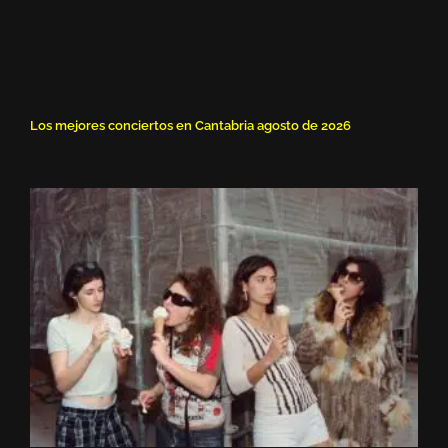
Los mejores conciertos en Cantabria agosto de 2026