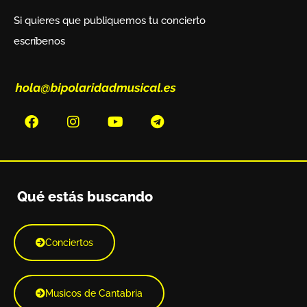
Si quieres que publiquemos tu concierto
escríbenos
Qué estás buscando
Conciertos
Musicos de Cantabria