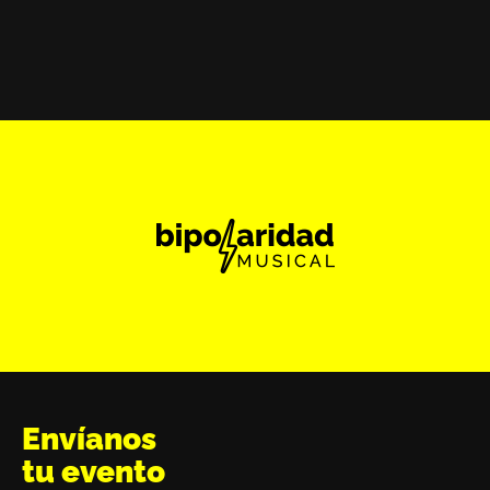
Envíanos
tu evento