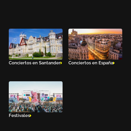
Conciertos en Santander
Conciertos en España
Festivales