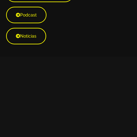
Podcast
Noticias