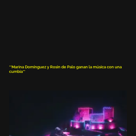
**Marina Domínguez y Rosin de Palo ganan la música con una
cumbia**