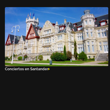
Conciertos en Santander