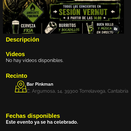
Descripción
Videos
No hay videos disponibles.
Recinto
Bar Pinkman
C. Argumosa, 14, 39300 Torrelavega, Cantabria
Fechas disponibles
Este evento ya se ha celebrado.