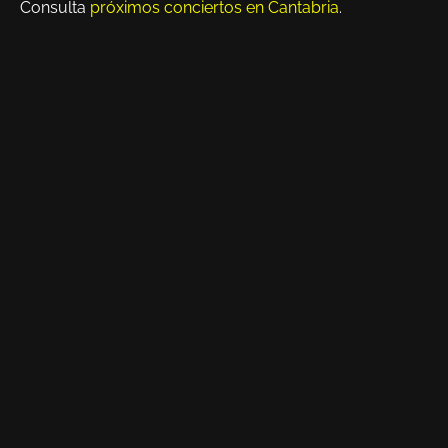
Consulta
próximos conciertos en Cantabria
.