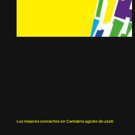
Los mejores conciertos en Cantabria agosto de 2026