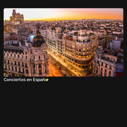
Conciertos en España