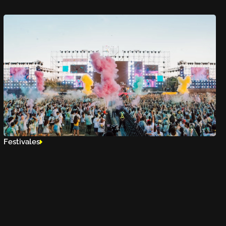
Festivales