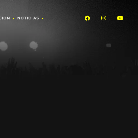
CIÓN
NOTICIAS