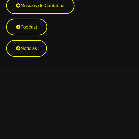
Musicos de Cantabria
Podcast
Noticias