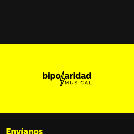
Envíanos