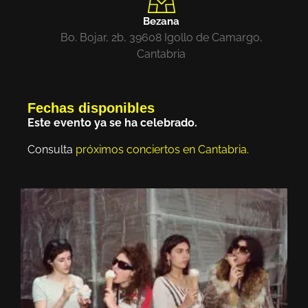
Bezana
Bo. Bojar, 2b, 39608 Igollo de Camargo,
Cantabria
Fechas disponibles
Este evento ya se ha celebrado.
Consulta
próximos conciertos en Cantabria
.