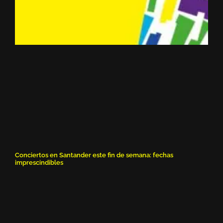
Conciertos en Santander este fin de semana: fechas
imprescindibles