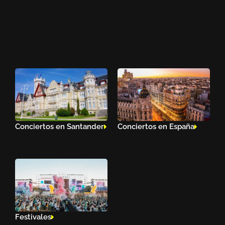
Conciertos en Santander
Conciertos en España
Festivales