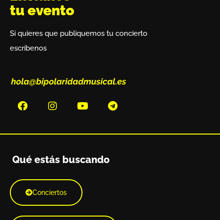
tu evento
Si quieres que publiquemos tu concierto
escríbenos
Qué estás buscando
Conciertos