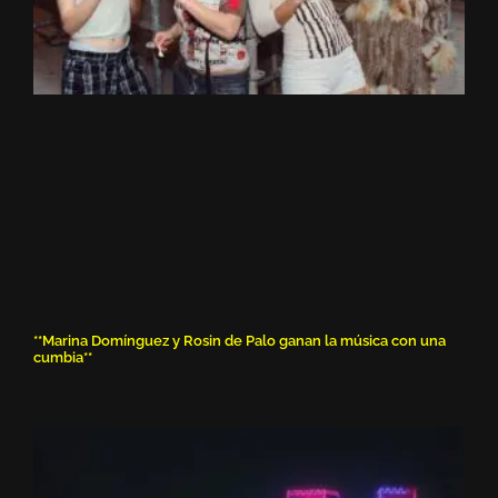
**Marina Domínguez y Rosin de Palo ganan la música con una
cumbia**