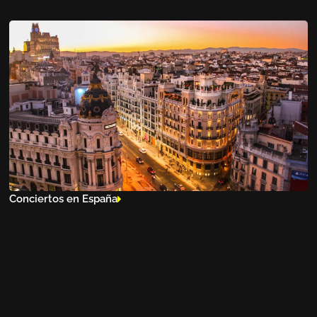
Conciertos en España