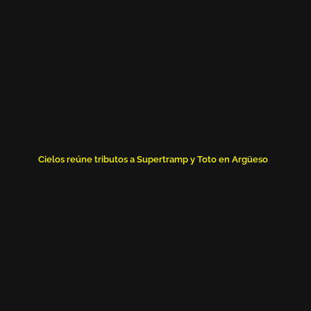
Cielos reúne tributos a Supertramp y Toto en Argüeso