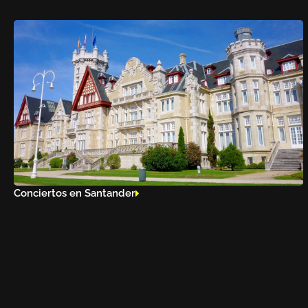
Conciertos en Santander