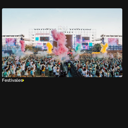
Festivales