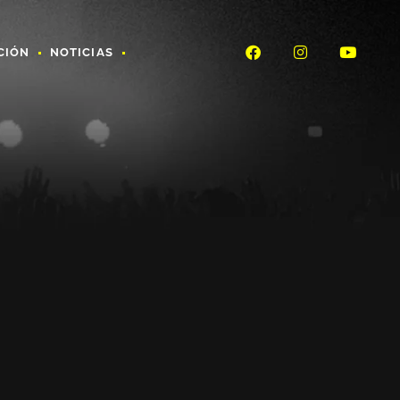
CIÓN
NOTICIAS