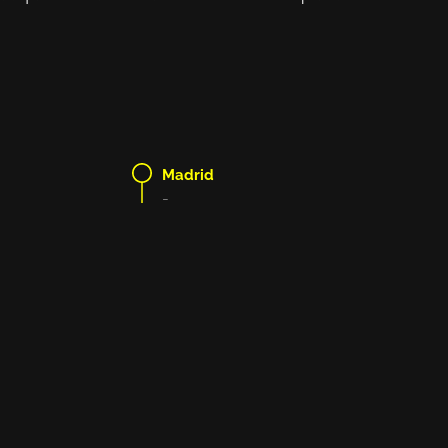
Madrid
-