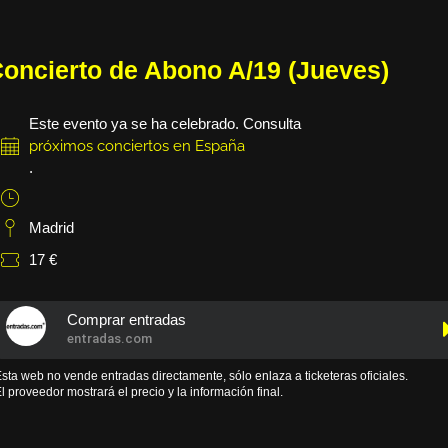
oncierto de Abono A/19 (Jueves)
Este evento ya se ha celebrado. Consulta
próximos conciertos en España
.
Madrid
17 €
Comprar entradas
entradas.com
sta web no vende entradas directamente, sólo enlaza a ticketeras oficiales.
l proveedor mostrará el precio y la información final.