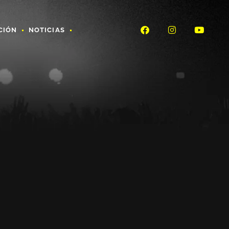
CIÓN
NOTICIAS