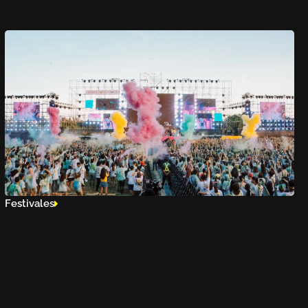
Festivales