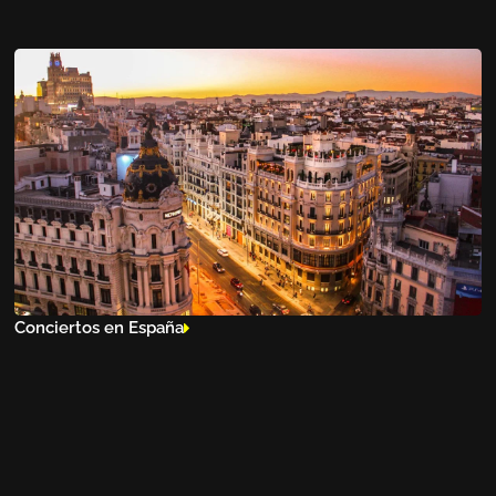
Conciertos en España