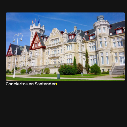
Conciertos en Santander