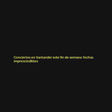
Conciertos en Santander este fin de semana: fechas
imprescindibles