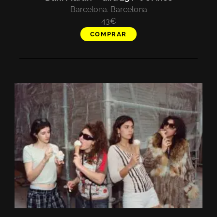
Barcelona. Barcelona
43€
COMPRAR