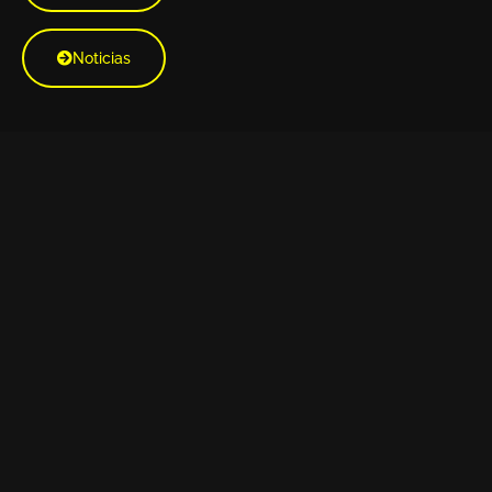
Noticias