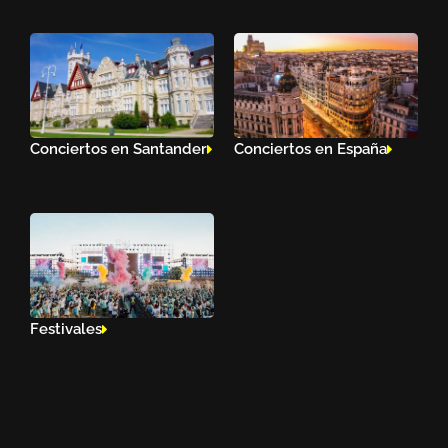
Conciertos en Santander
Conciertos en España
Festivales