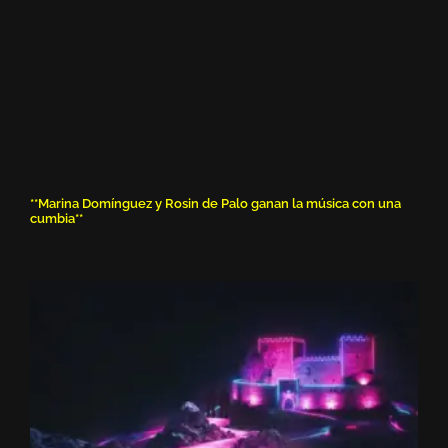
**Marina Domínguez y Rosin de Palo ganan la música con una
cumbia**