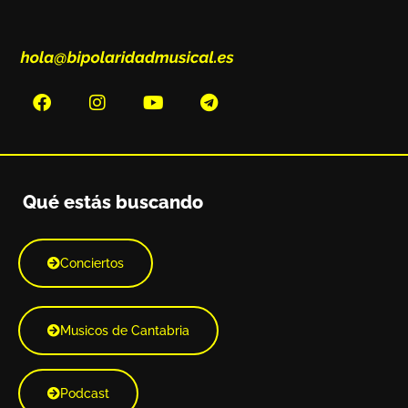
Qué estás buscando
Conciertos
Musicos de Cantabria
Podcast