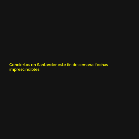
Conciertos en Santander este fin de semana: fechas
imprescindibles