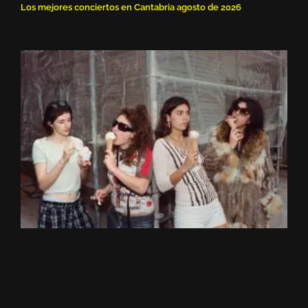
Los mejores conciertos en Cantabria agosto de 2026