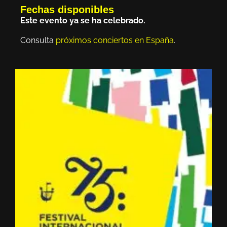
Fechas disponibles
Este evento ya se ha celebrado.
Consulta
próximos conciertos en España
.