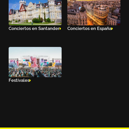
Conciertos en Santander
Conciertos en España
Festivales