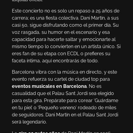
Este concierto no es solo un repaso a 25 años de
carrera; es una fiesta colectiva. Dani Martín, a sus
casi 50, sigue disfrutando como el primer día. Su
voz rasgada, su humor en el escenario y esa
capacidad para hacerte saltar y emocionarte al
mismo tiempo lo convierten en un artista único. Si
eres fan de su etapa con ECDL o prefieres su
faceta íntima, aquí encontrarás de todo.
Barcelona vibra con la música en directo, y este
evento refuerza su cartel de ciudad top para
eventos musicales en Barcelona
. No es
casualidad que el Palau Sant Jordi sea elegido
para esta gira. Prepárate para corear ‘Guárdame
en tu piel’ o ‘Pequeño veneno’ rodeado de miles
de seguidores. Dani Martín en el Palau Sant Jordi
será legendario.