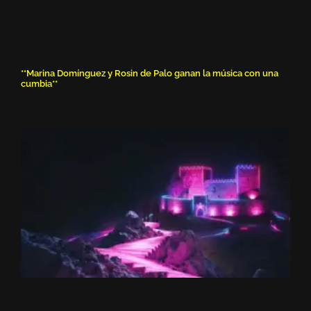
**Marina Domínguez y Rosin de Palo ganan la música con una
cumbia**