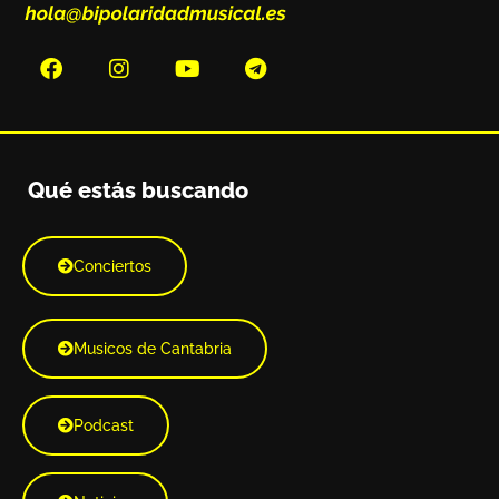
Qué estás buscando
Conciertos
Musicos de Cantabria
Podcast