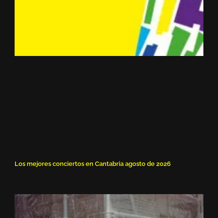
Los mejores conciertos en Cantabria agosto de 2026