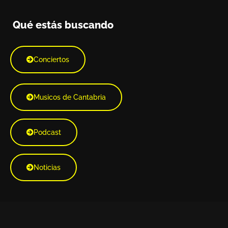
Qué estás buscando
Conciertos
Musicos de Cantabria
Podcast
Noticias