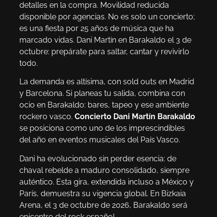
detalles en la compra. Movilidad reducida
disponible por agencias. No es solo un concierto;
es una fiesta por 25 años de música que ha
marcado vidas. Dani Martín en Barakaldo el 3 de
octubre: prepárate para saltar, cantar y revivirlo
todo.
La demanda es altísima, con sold outs en Madrid
y Barcelona. Si planeas tu salida, combina con
ocio en Barakaldo: bares, tapeo y ese ambiente
rockero vasco.
Concierto Dani Martín Barakaldo
se posiciona como uno de los imprescindibles
del año en eventos musicales del País Vasco.
Dani ha evolucionado sin perder esencia: de
chaval rebelde a maduro consolidado, siempre
auténtico. Esta gira, extendida incluso a México y
París, demuestra su vigencia global. En Bizkaia
Arena, el 3 de octubre de 2026, Barakaldo será
epicentro del rock español.