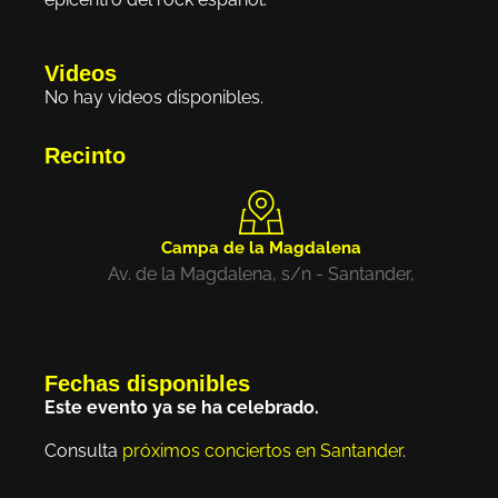
Videos
No hay videos disponibles.
Recinto
Campa de la Magdalena
Av. de la Magdalena, s/n - Santander,
Fechas disponibles
Este evento ya se ha celebrado.
Consulta
próximos conciertos en Santander
.