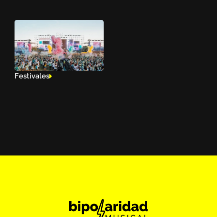
Festivales