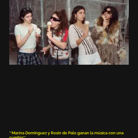
**Marina Domínguez y Rosin de Palo ganan la música con una
cumbia**