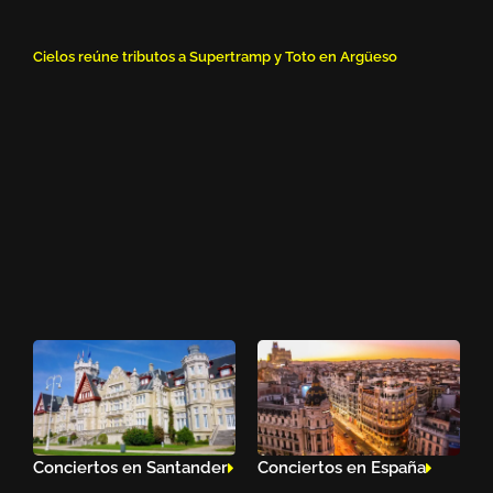
Cielos reúne tributos a Supertramp y Toto en Argüeso
Conciertos en Santander
Conciertos en España