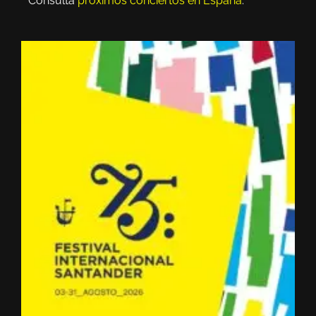
Consulta
próximos conciertos en España
.