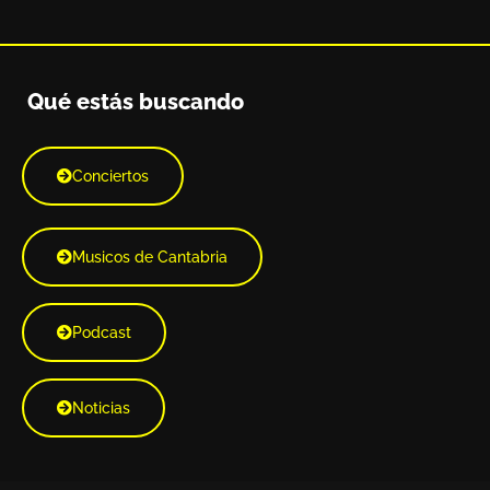
Qué estás buscando
Conciertos
Musicos de Cantabria
Podcast
Noticias