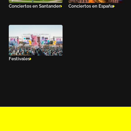
Conciertos en Santander
Conciertos en España
Festivales