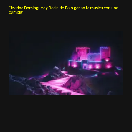
**Marina Domínguez y Rosin de Palo ganan la música con una
cumbia**