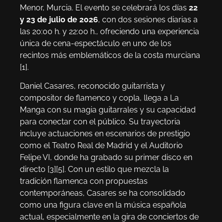
Menor, Murcia. El evento se celebrará los días
22
y 23 de julio de 2026
, con dos sesiones diarias a
las 20:00 h. y 22:00 h., ofreciendo una experiencia
única de cena-espectáculo en uno de los
recintos más emblemáticos de la costa murciana
[1].
Daniel Casares, reconocido guitarrista y
compositor de flamenco y copla, llega a La
Manga con su magia guitarrales y su capacidad
para conectar con el público. Su trayectoria
incluye actuaciones en escenarios de prestigio
como el Teatro Real de Madrid y el Auditorio
Felipe VI, donde ha grabado su primer disco en
directo [3][5]. Con un estilo que mezcla la
tradición flamenca con propuestas
contemporáneas, Casares se ha consolidado
como una figura clave en la música española
actual, especialmente en la gira de conciertos de