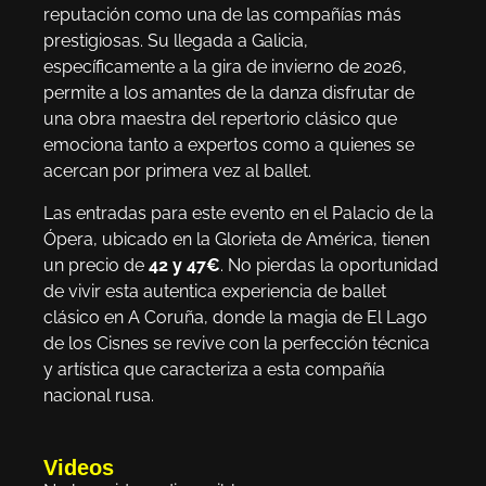
reputación como una de las compañías más
prestigiosas. Su llegada a Galicia,
específicamente a la gira de invierno de 2026,
permite a los amantes de la danza disfrutar de
una obra maestra del repertorio clásico que
emociona tanto a expertos como a quienes se
acercan por primera vez al ballet.
Las entradas para este evento en el Palacio de la
Ópera, ubicado en la Glorieta de América, tienen
un precio de
42 y 47€
. No pierdas la oportunidad
de vivir esta autentica experiencia de ballet
clásico en A Coruña, donde la magia de El Lago
de los Cisnes se revive con la perfección técnica
y artística que caracteriza a esta compañía
nacional rusa.
Videos