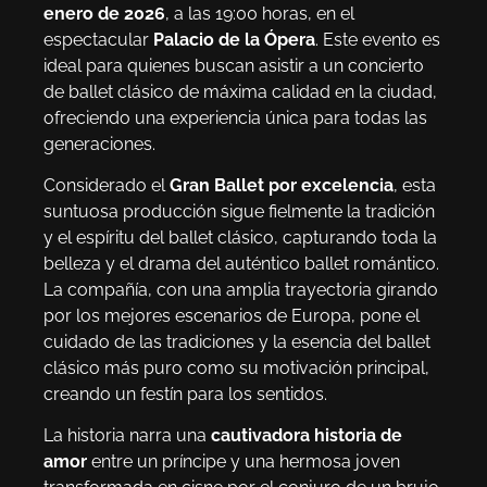
enero de 2026
, a las 19:00 horas, en el
espectacular
Palacio de la Ópera
. Este evento es
ideal para quienes buscan asistir a un concierto
de ballet clásico de máxima calidad en la ciudad,
ofreciendo una experiencia única para todas las
generaciones.
Considerado el
Gran Ballet por excelencia
, esta
suntuosa producción sigue fielmente la tradición
y el espíritu del ballet clásico, capturando toda la
belleza y el drama del auténtico ballet romántico.
La compañía, con una amplia trayectoria girando
por los mejores escenarios de Europa, pone el
cuidado de las tradiciones y la esencia del ballet
clásico más puro como su motivación principal,
creando un festín para los sentidos.
La historia narra una
cautivadora historia de
amor
entre un príncipe y una hermosa joven