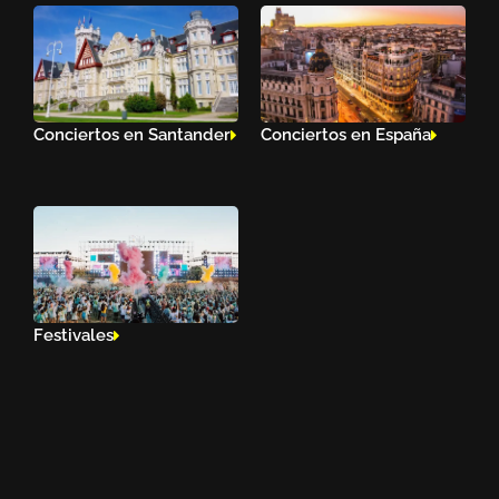
Conciertos en Santander
Conciertos en España
Festivales