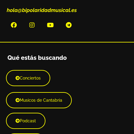
Qué estás buscando
Conciertos
Musicos de Cantabria
Podcast