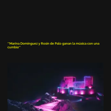
**Marina Domínguez y Rosin de Palo ganan la música con una
cumbia**