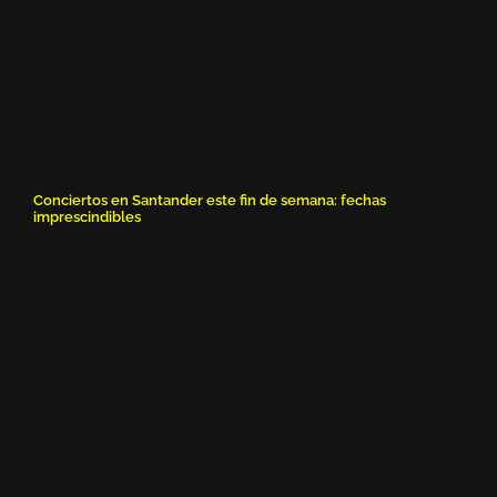
Conciertos en Santander este fin de semana: fechas
imprescindibles