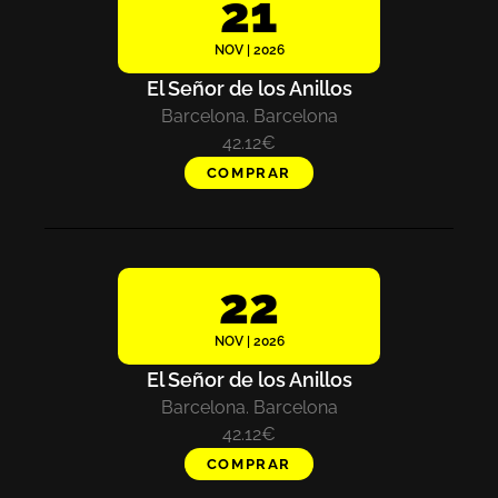
21
NOV | 2026
El Señor de los Anillos
Barcelona. Barcelona
42.12€
COMPRAR
22
NOV | 2026
El Señor de los Anillos
Barcelona. Barcelona
42.12€
COMPRAR