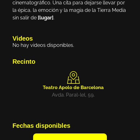
cinematográfico. Una cita para dejarse llevar por
la épica, la emoción y la magia de la Tierra Media
sin salir de
[lugar]
.
Videos
No hay videos disponibles.
Recinto
Teatro Apolo de Barcelona
Avda. Paral-lel, 59,
Fechas disponibles