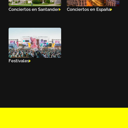
Conciertos en Santander
Conciertos en España
Festivales