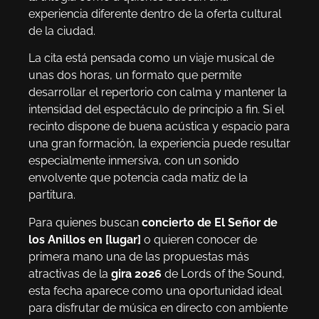
experiencia diferente dentro de la oferta cultural
de la ciudad.
La cita está pensada como un viaje musical de
unas dos horas, un formato que permite
desarrollar el repertorio con calma y mantener la
intensidad del espectáculo de principio a fin. Si el
recinto dispone de buena acústica y espacio para
una gran formación, la experiencia puede resultar
especialmente inmersiva, con un sonido
envolvente que potencia cada matiz de la
partitura.
Para quienes buscan
concierto de El Señor de
los Anillos en [lugar]
o quieren conocer de
primera mano una de las propuestas más
atractivas de la
gira 2026
de Lords of the Sound,
esta fecha aparece como una oportunidad ideal
para disfrutar de música en directo con ambiente