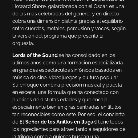
Howard Shore, galardonada con el Oscar, es una
de las más celebradas del género, y en directo
cobra una dimensión distinta gracias al equilibrio
entre cuerdas, metales, percusión y voces, según
la versión del programa que presenta la
orquesta.
Lords of the Sound
se ha consolidado en los
últimos años como una formación especializada
en grandes espectáculos sinfónicos basados en
música de cine, videojuegos y cultura popular.
Su enfoque combina precisión musical y puesta
en escena, una fórmula que ha conectado con
públicos de distintas edades y que encaja
especialmente bien en giras centradas en títulos
tan reconocibles como este. Por eso, el concierto
de
El Señor de los Anillos en [lugar]
tiene todos
los ingredientes para atraer tanto a seguidores de
la trilogía como a quienes buscan una