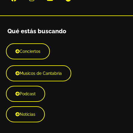
Qué estás buscando
Conciertos
Musicos de Cantabria
Podcast
Noticias