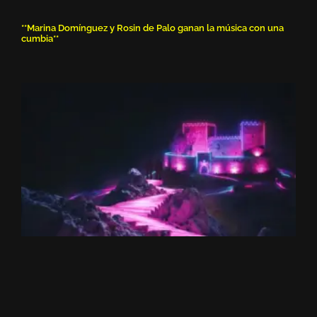
**Marina Domínguez y Rosin de Palo ganan la música con una
cumbia**