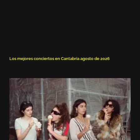
Los mejores conciertos en Cantabria agosto de 2026