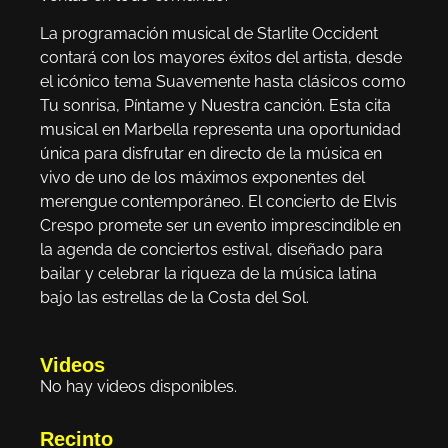
La programación musical de Starlite Occident
contará con los mayores éxitos del artista, desde
el icónico tema Suavemente hasta clásicos como
Tu sonrisa, Píntame y Nuestra canción. Esta cita
musical en Marbella representa una oportunidad
única para disfrutar en directo de la música en
vivo de uno de los máximos exponentes del
merengue contemporáneo. El concierto de Elvis
Crespo promete ser un evento imprescindible en
la agenda de conciertos estival, diseñado para
bailar y celebrar la riqueza de la música latina
bajo las estrellas de la Costa del Sol.
Videos
No hay videos disponibles.
Recinto