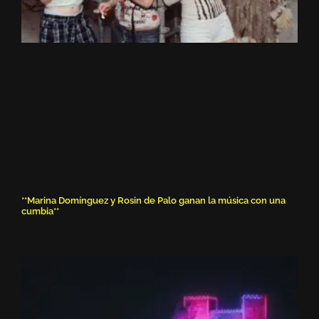
**Marina Domínguez y Rosin de Palo ganan la música con una
cumbia**