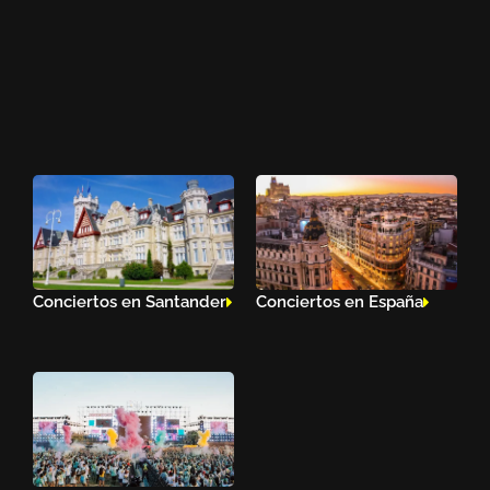
Conciertos en Santander
Conciertos en España