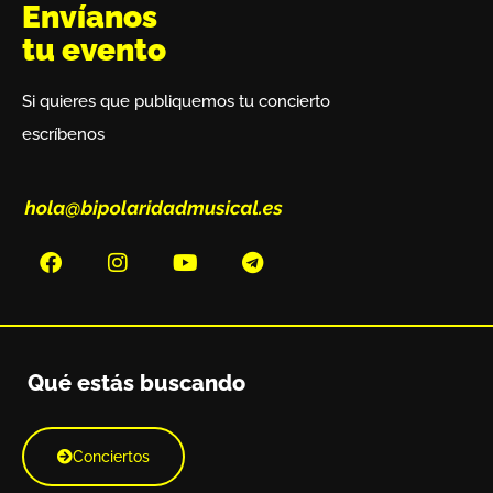
Envíanos
tu evento
Si quieres que publiquemos tu concierto
escríbenos
Qué estás buscando
Conciertos