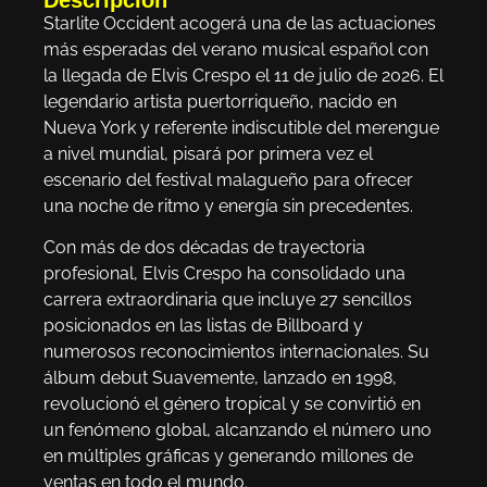
Starlite Occident acogerá una de las actuaciones
más esperadas del verano musical español con
la llegada de Elvis Crespo el 11 de julio de 2026. El
legendario artista puertorriqueño, nacido en
Nueva York y referente indiscutible del merengue
a nivel mundial, pisará por primera vez el
escenario del festival malagueño para ofrecer
una noche de ritmo y energía sin precedentes.
Con más de dos décadas de trayectoria
profesional, Elvis Crespo ha consolidado una
carrera extraordinaria que incluye 27 sencillos
posicionados en las listas de Billboard y
numerosos reconocimientos internacionales. Su
álbum debut Suavemente, lanzado en 1998,
revolucionó el género tropical y se convirtió en
un fenómeno global, alcanzando el número uno
en múltiples gráficas y generando millones de
ventas en todo el mundo.