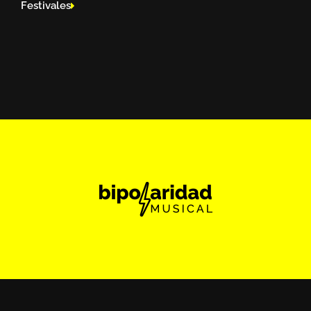
Festivales