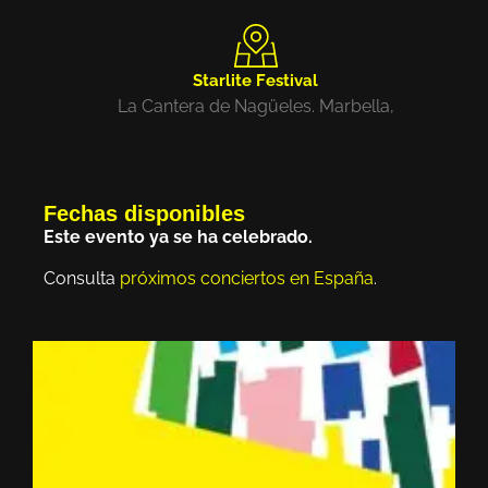
Starlite Festival
La Cantera de Nagüeles. Marbella,
Fechas disponibles
Este evento ya se ha celebrado.
Consulta
próximos conciertos en España
.