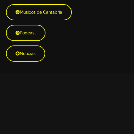
Musicos de Cantabria
Podcast
Noticias