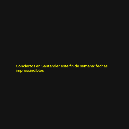
Conciertos en Santander este fin de semana: fechas
imprescindibles