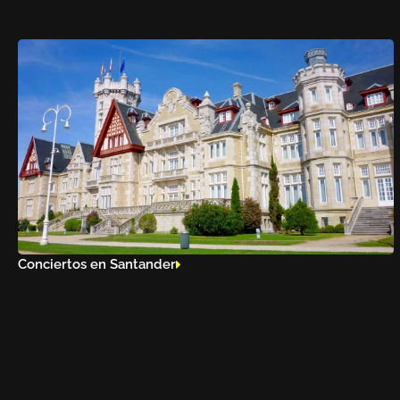
Conciertos en Santander