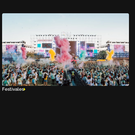
Festivales