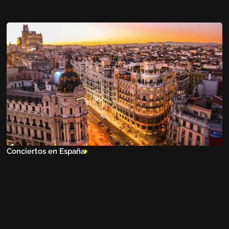
Conciertos en España