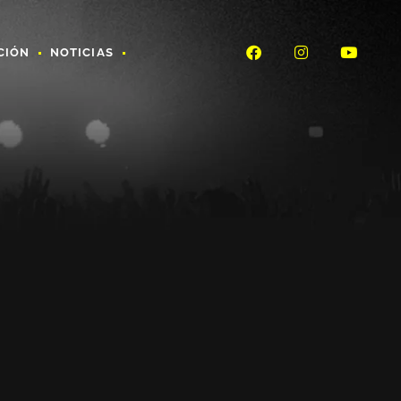
CIÓN
NOTICIAS