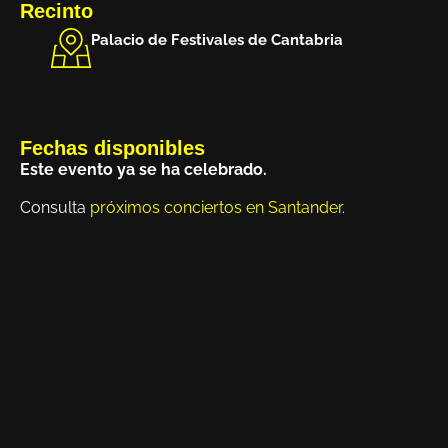
Recinto
Palacio de Festivales de Cantabria
Fechas disponibles
Este evento ya se ha celebrado.
Consulta
próximos conciertos en Santander
.