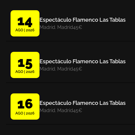
14
Espectáculo Flamenco Las Tablas
Madrid. Madrid
45€
AGO | 2026
15
Espectáculo Flamenco Las Tablas
Madrid. Madrid
45€
AGO | 2026
16
Espectáculo Flamenco Las Tablas
Madrid. Madrid
45€
AGO | 2026