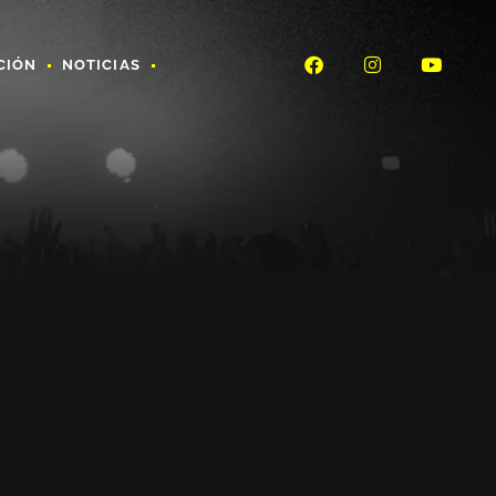
CIÓN
NOTICIAS