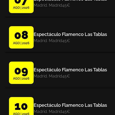
Madrid. Madrid
45€
AGO | 2026
08
Espectáculo Flamenco Las Tablas
Madrid. Madrid
45€
AGO | 2026
09
Espectáculo Flamenco Las Tablas
Madrid. Madrid
45€
AGO | 2026
10
Espectáculo Flamenco Las Tablas
Madrid. Madrid
45€
AGO | 2026