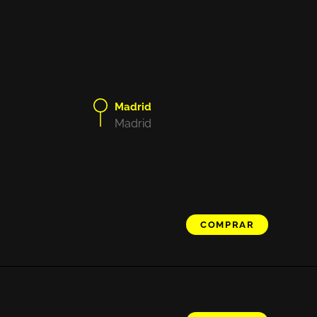
Madrid
Madrid
COMPRAR