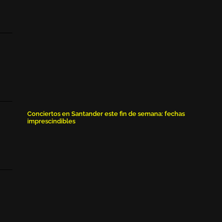
Conciertos en Santander este fin de semana: fechas
imprescindibles