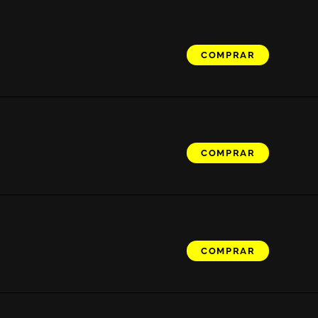
COMPRAR
COMPRAR
COMPRAR