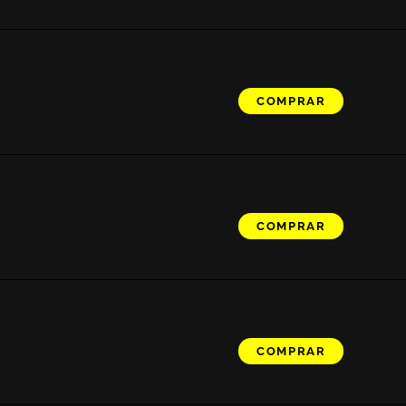
COMPRAR
COMPRAR
COMPRAR