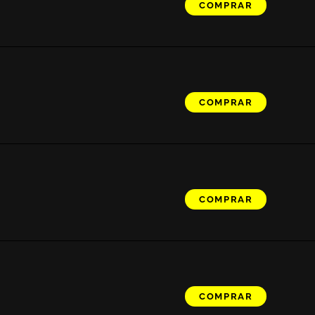
COMPRAR
COMPRAR
COMPRAR
COMPRAR