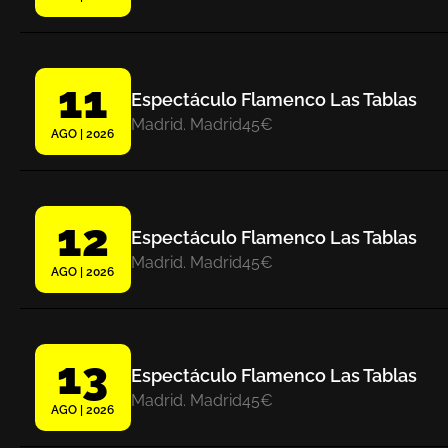
11
Espectáculo Flamenco Las Tablas
Madrid. Madrid
45€
AGO | 2026
12
Espectáculo Flamenco Las Tablas
Madrid. Madrid
45€
AGO | 2026
13
Espectáculo Flamenco Las Tablas
Madrid. Madrid
45€
AGO | 2026