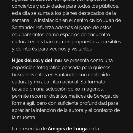
conciertos y actividades para todos los públicos,
esta cita se suma a los planes destacados de la
semana. La instalación en el centro cívico Juan de
Santander refuerza además el papel de estos
equipamientos como espacios de encuentro
cultural en los barrios, con propuestas accesibles
y de interés para vecinos y visitantes.
Hijos del sol y del mar
se presenta como una
exposición fotográfica pensada para quienes
buscan eventos en Santander con contenido
cultural y mirada internacional. Su formato,
basado en una selección de 30 imágenes,
permite recorrer distintos matices de Senegal de
forma ágil, pero con suficiente profundidad para
apreciar la intención de la autora y el contexto de
la muestra.
La presencia de
Amigos de Louga
en la