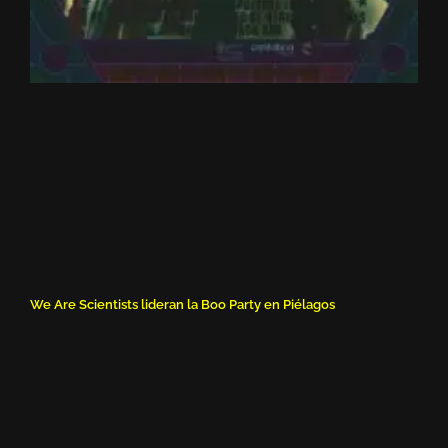
We Are Scientists lideran la Boo Party en Piélagos