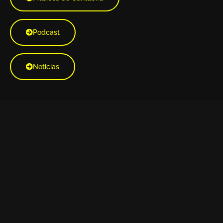
Podcast
Noticias