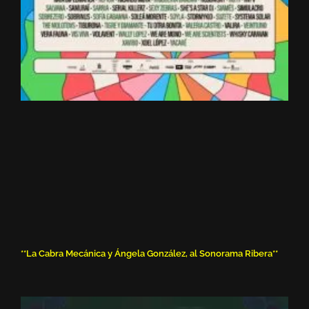
**La Cabra Mecánica y Ángela González, al Sonorama Ribera**