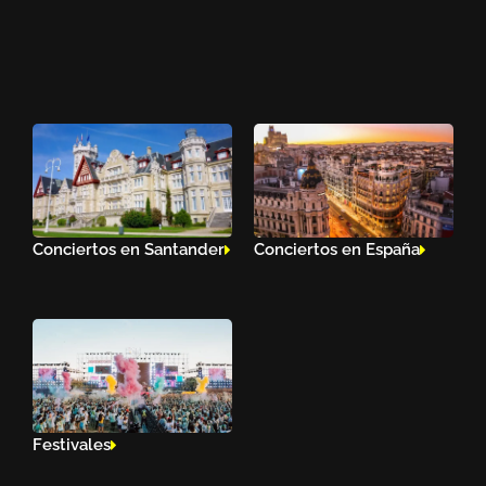
Conciertos en Santander
Conciertos en España
Festivales