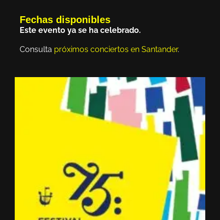
Fechas disponibles
Este evento ya se ha celebrado.
Consulta
próximos conciertos en Santander
.