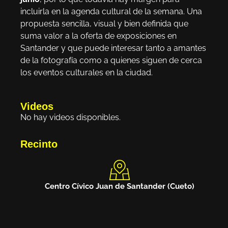
incluirla en la agenda cultural de la semana. Una
propuesta sencilla, visual y bien definida que
suma valor a la oferta de exposiciones en
Santander y que puede interesar tanto a amantes
de la fotografía como a quienes siguen de cerca
los eventos culturales en la ciudad.
Videos
No hay videos disponibles.
Recinto
Centro Cívico Juan de Santander (Cueto)