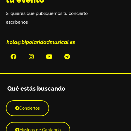
Si quieres que publiquemos tu concierto
escríbenos
Qué estás buscando
Conciertos
Musicos de Cantabria