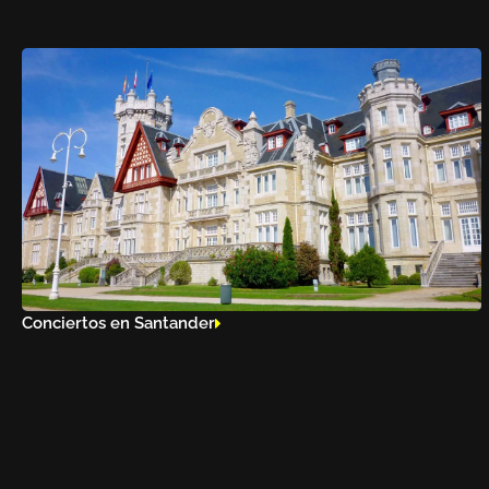
Conciertos en Santander