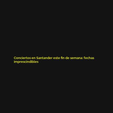
Conciertos en Santander este fin de semana: fechas
imprescindibles