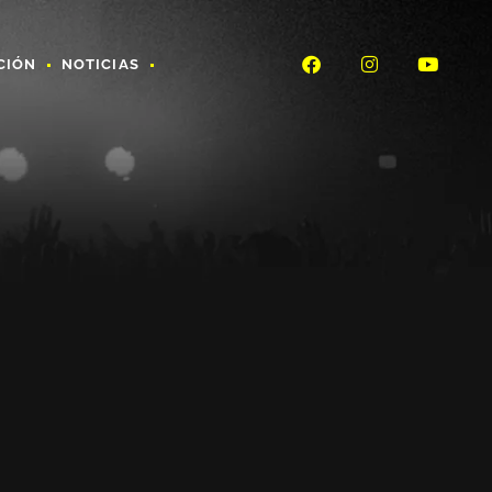
CIÓN
NOTICIAS