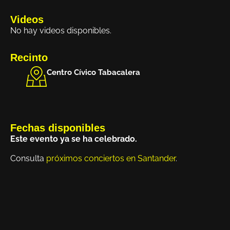
Videos
No hay videos disponibles.
Recinto
Centro Cívico Tabacalera
Fechas disponibles
Este evento ya se ha celebrado.
Consulta
próximos conciertos en Santander
.