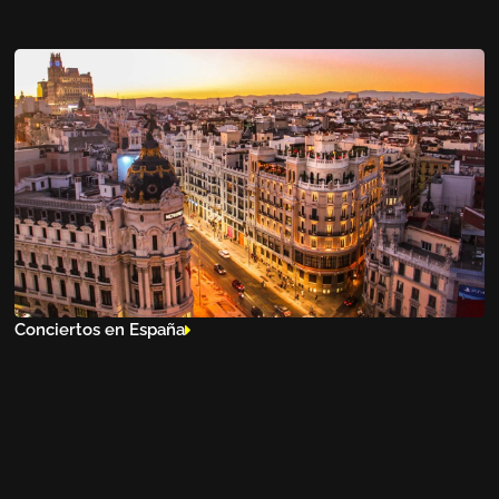
Conciertos en España