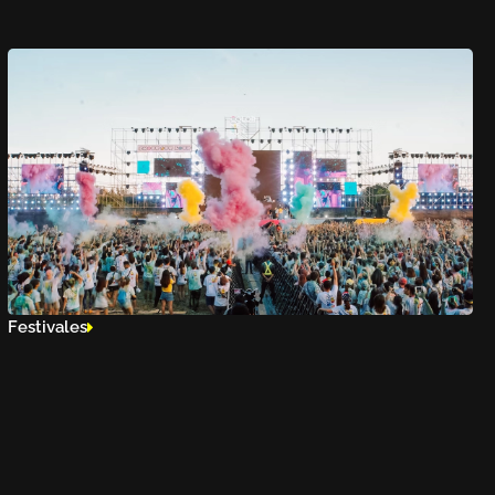
Festivales