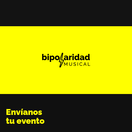
Envíanos
tu evento