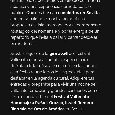
disfrutar de espectáculos en directo con buena
acústica y una experiencia cómoda para el
público. Quienes buscan
conciertos en Sevilla
con personalidad encontrarán aquí una
propuesta distinta, marcada por el componente
nostálgico del homenaje y por la energía de un
repertorio que invita a bailar y cantar desde el
primer tema.
Si estás siguiendo la
gira 2026
del Festival
Vallenato o buscas un plan especial para
disfrutar de la música en directo en la ciudad,
esta fecha reúne todos los ingredientes para
destacar en la agenda cultural. Adquiere tus
entradas y prepárate para vivir una noche de
vallenato, emoción y grandes canciones con el
sello inconfundible del
Festival Vallenato –
Homenaje a Rafael Orozco, Israel Romero –
Binomio de Oro de América
en Sevilla.