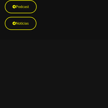
Podcast
Noticias