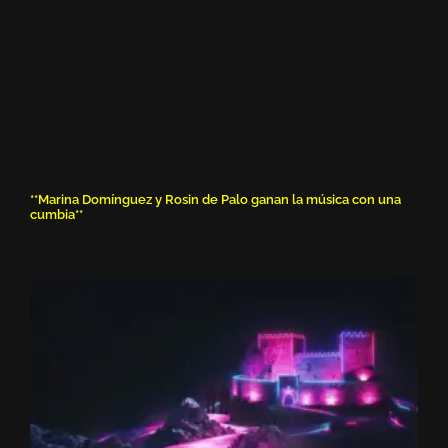
**Marina Domínguez y Rosin de Palo ganan la música con una
cumbia**