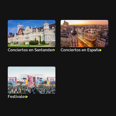
Conciertos en Santander
Conciertos en España
Festivales