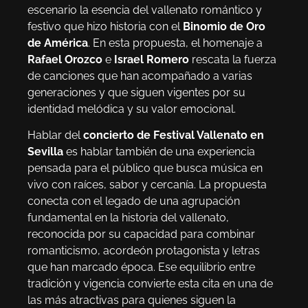
escenario la esencia del vallenato romántico y
festivo que hizo historia con el
Binomio de Oro
de América
. En esta propuesta, el homenaje a
Rafael Orozco
e
Israel Romero
rescata la fuerza
de canciones que han acompañado a varias
generaciones y que siguen vigentes por su
identidad melódica y su valor emocional.
Hablar del
concierto de Festival Vallenato en
Sevilla
es hablar también de una experiencia
pensada para el público que busca música en
vivo con raíces, sabor y cercanía. La propuesta
conecta con el legado de una agrupación
fundamental en la historia del vallenato,
reconocida por su capacidad para combinar
romanticismo, acordeón protagonista y letras
que han marcado época. Ese equilibrio entre
tradición y vigencia convierte esta cita en una de
las más atractivas para quienes siguen la