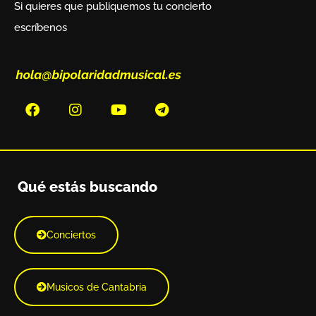
Si quieres que publiquemos tu concierto
escríbenos
Qué estás buscando
Conciertos
Musicos de Cantabria