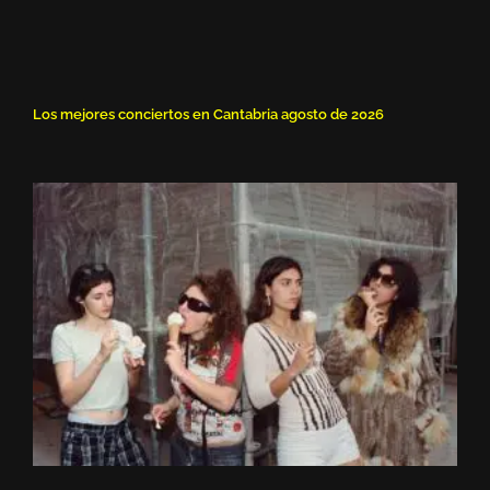
Los mejores conciertos en Cantabria agosto de 2026