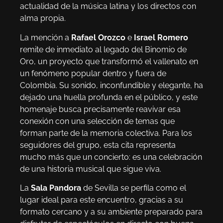
actualidad de la música latina y los directos con
alma propia.
La mención a
Rafael Orozco
e
Israel Romero
remite de inmediato al legado del Binomio de
Oro, un proyecto que transformó el vallenato en
un fenómeno popular dentro y fuera de
Colombia. Su sonido, inconfundible y elegante, ha
dejado una huella profunda en el público, y este
homenaje busca precisamente reavivar esa
conexión con una selección de temas que
forman parte de la memoria colectiva. Para los
seguidores del grupo, esta cita representa
mucho más que un concierto: es una celebración
de una historia musical que sigue viva.
La
Sala Pandora
de Sevilla se perfila como el
lugar ideal para este encuentro, gracias a su
formato cercano y a su ambiente preparado para