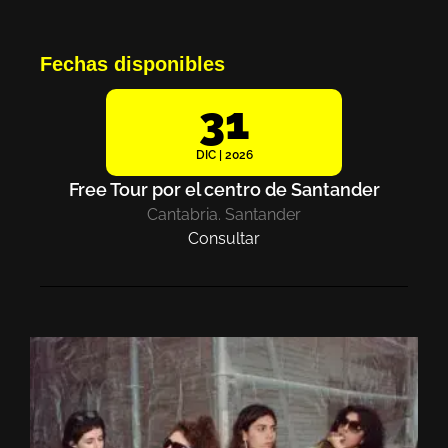
Fechas disponibles
31
DIC | 2026
Free Tour por el centro de Santander
Cantabria. Santander
Consultar