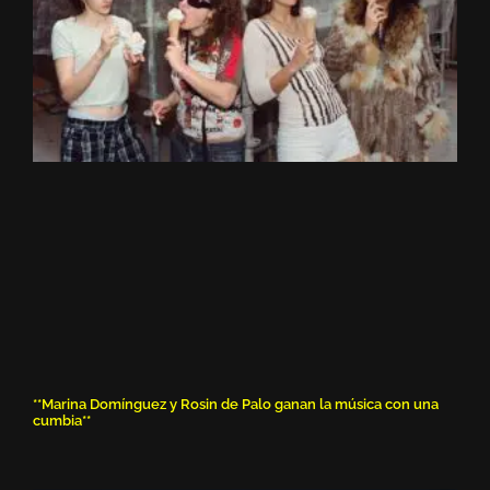
**Marina Domínguez y Rosin de Palo ganan la música con una
cumbia**