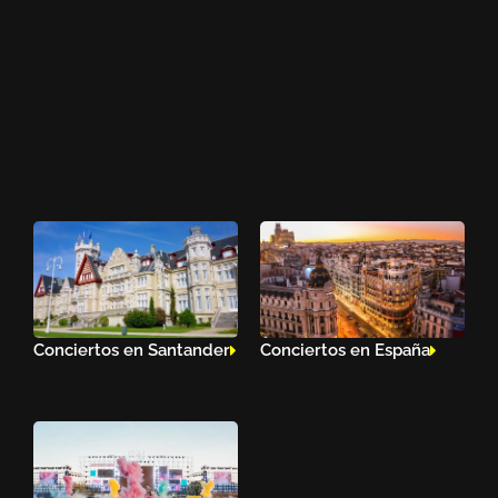
Conciertos en Santander
Conciertos en España