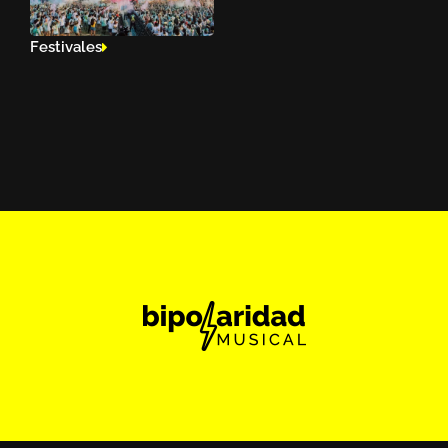
Festivales