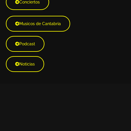
Conciertos
Musicos de Cantabria
Podcast
Noticias