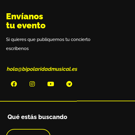
Envíanos
tu evento
Si quieres que publiquemos tu concierto
escríbenos
Qué estás buscando