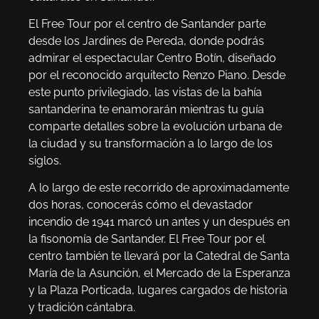
El Free Tour por el centro de Santander parte
desde los Jardines de Pereda, donde podrás
admirar el espectacular Centro Botín, diseñado
por el reconocido arquitecto Renzo Piano. Desde
este punto privilegiado, las vistas de la bahía
santanderina te enamorarán mientras tu guía
comparte detalles sobre la evolución urbana de
la ciudad y su transformación a lo largo de los
siglos.
A lo largo de este recorrido de aproximadamente
dos horas, conocerás cómo el devastador
incendio de 1941 marcó un antes y un después en
la fisonomía de Santander. El Free Tour por el
centro también te llevará por la Catedral de Santa
María de la Asunción, el Mercado de la Esperanza
y la Plaza Porticada, lugares cargados de historia
y tradición cántabra.