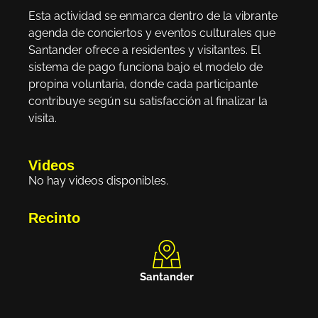
Esta actividad se enmarca dentro de la vibrante
agenda de conciertos y eventos culturales que
Santander ofrece a residentes y visitantes. El
sistema de pago funciona bajo el modelo de
propina voluntaria, donde cada participante
contribuye según su satisfacción al finalizar la
visita.
Videos
No hay videos disponibles.
Recinto
Santander