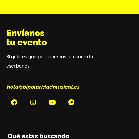
Envíanos
tu evento
Si quieres que publiquemos tu concierto
escríbenos
Qué estás buscando