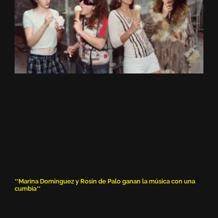
**Marina Domínguez y Rosin de Palo ganan la música con una
cumbia**