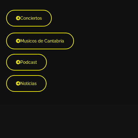
Conciertos
Musicos de Cantabria
Podcast
Noticias