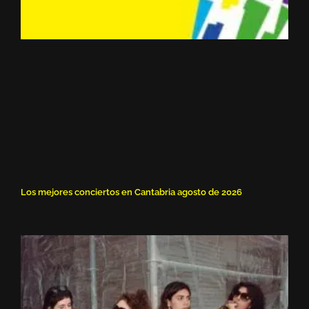
Los mejores conciertos en Cantabria agosto de 2026