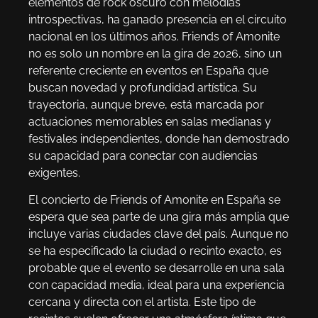
elementos de rock oscuro con melodías
introspectivas, ha ganado presencia en el circuito
nacional en los últimos años. Friends of Amonite
no es solo un nombre en la gira de 2026, sino un
referente creciente en eventos en España que
buscan novedad y profundidad artística. Su
trayectoria, aunque breve, está marcada por
actuaciones memorables en salas medianas y
festivales independientes, donde han demostrado
su capacidad para conectar con audiencias
exigentes.
El concierto de Friends of Amonite en España se
espera que sea parte de una gira más amplia que
incluye varias ciudades clave del país. Aunque no
se ha especificado la ciudad o recinto exacto, es
probable que el evento se desarrolle en una sala
con capacidad media, ideal para una experiencia
cercana y directa con el artista. Este tipo de