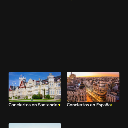
Conciertos en Santander
Conciertos en España