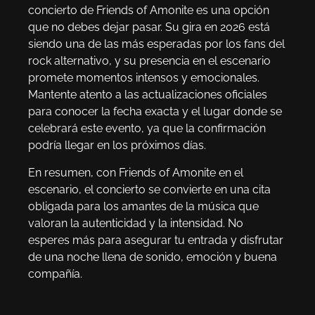
concierto de Friends of Amonite es una opción
que no debes dejar pasar. Su gira en 2026 está
siendo una de las más esperadas por los fans del
rock alternativo, y su presencia en el escenario
promete momentos intensos y emocionales.
Mantente atento a las actualizaciones oficiales
para conocer la fecha exacta y el lugar donde se
celebrará este evento, ya que la confirmación
podría llegar en los próximos días.
En resumen, con Friends of Amonite en el
escenario, el concierto se convierte en una cita
obligada para los amantes de la música que
valoran la autenticidad y la intensidad. No
esperes más para asegurar tu entrada y disfrutar
de una noche llena de sonido, emoción y buena
compañía.