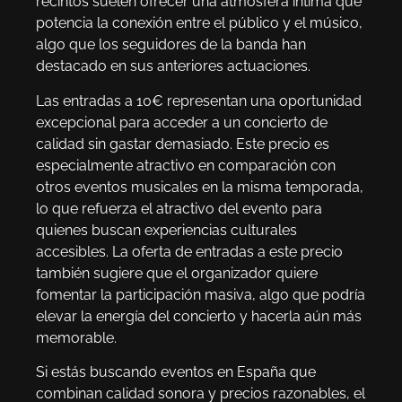
recintos suelen ofrecer una atmósfera íntima que
potencia la conexión entre el público y el músico,
algo que los seguidores de la banda han
destacado en sus anteriores actuaciones.
Las entradas a 10€ representan una oportunidad
excepcional para acceder a un concierto de
calidad sin gastar demasiado. Este precio es
especialmente atractivo en comparación con
otros eventos musicales en la misma temporada,
lo que refuerza el atractivo del evento para
quienes buscan experiencias culturales
accesibles. La oferta de entradas a este precio
también sugiere que el organizador quiere
fomentar la participación masiva, algo que podría
elevar la energía del concierto y hacerla aún más
memorable.
Si estás buscando eventos en España que
combinan calidad sonora y precios razonables, el