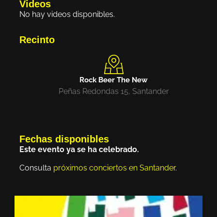
Videos
No hay videos disponibles.
Recinto
Rock Beer The New
Peñas Redondas 15, Santander
Fechas disponibles
Este evento ya se ha celebrado.
Consulta
próximos conciertos en Santander
.