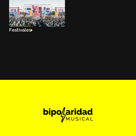
Festivales