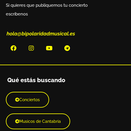
Si quieres que publiquemos tu concierto
escríbenos
Qué estás buscando
Conciertos
Musicos de Cantabria