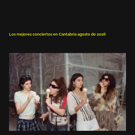
Los mejores conciertos en Cantabria agosto de 2026