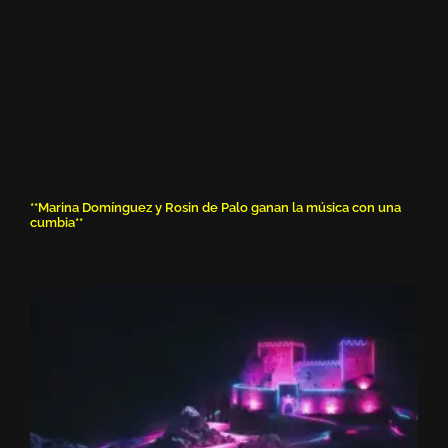
**Marina Domínguez y Rosin de Palo ganan la música con una
cumbia**