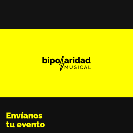
Envíanos
tu evento