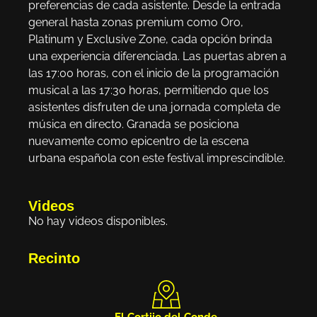
preferencias de cada asistente. Desde la entrada
general hasta zonas premium como Oro,
Platinum y Exclusive Zone, cada opción brinda
una experiencia diferenciada. Las puertas abren a
las 17:00 horas, con el inicio de la programación
musical a las 17:30 horas, permitiendo que los
asistentes disfruten de una jornada completa de
música en directo. Granada se posiciona
nuevamente como epicentro de la escena
urbana española con este festival imprescindible.
Videos
No hay videos disponibles.
Recinto
El Cortijo del Conde