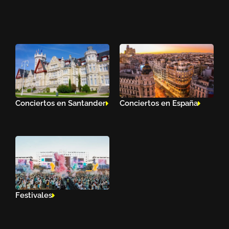
Conciertos en Santander
Conciertos en España
Festivales