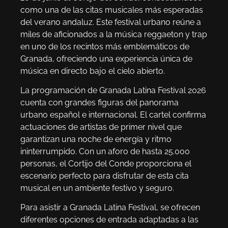
como una de las citas musicales más esperadas
del verano andaluz. Este festival urbano reúne a
miles de aficionados a la música reggaeton y trap
en uno de los recintos más emblemáticos de
Granada, ofreciendo una experiencia única de
música en directo bajo el cielo abierto.
La programación de Granada Latina Festival 2026
cuenta con grandes figuras del panorama
urbano español e internacional. El cartel confirma
actuaciones de artistas de primer nivel que
garantizan una noche de energía y ritmo
ininterrumpido. Con un aforo de hasta 25.000
personas, el Cortijo del Conde proporciona el
escenario perfecto para disfrutar de esta cita
musical en un ambiente festivo y seguro.
Para asistir a Granada Latina Festival, se ofrecen
diferentes opciones de entrada adaptadas a las