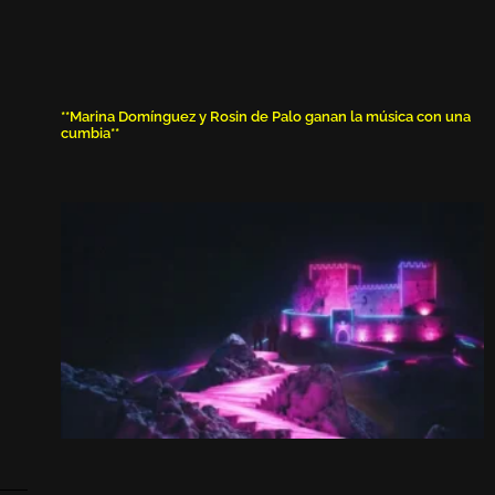
**Marina Domínguez y Rosin de Palo ganan la música con una
cumbia**