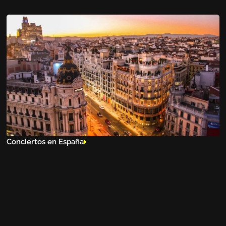
Conciertos en España