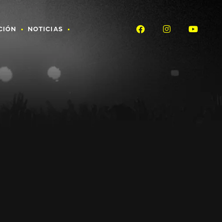
CIÓN
NOTICIAS