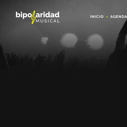
INICIO
AGEND