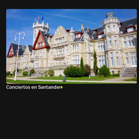
Conciertos en Santander