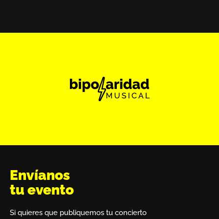
Envíanos
tu evento
Si quieres que publiquemos tu concierto