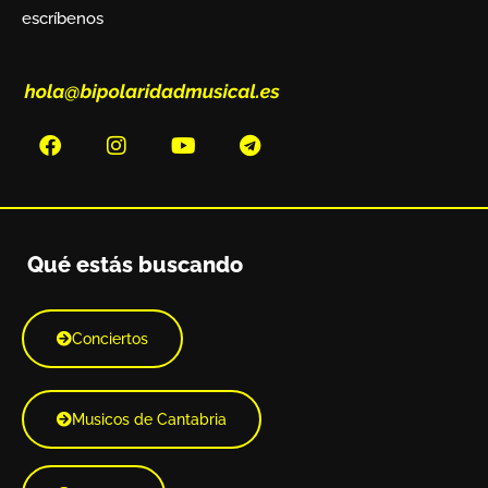
escríbenos
Qué estás buscando
Conciertos
Musicos de Cantabria