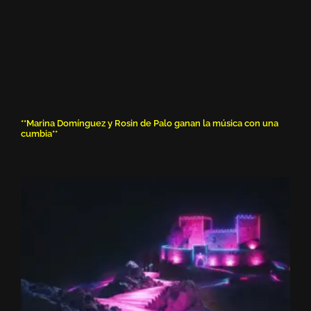
**Marina Domínguez y Rosin de Palo ganan la música con una
cumbia**