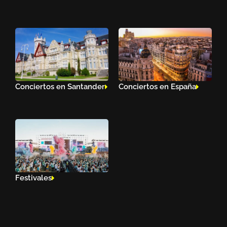
Conciertos en Santander
Conciertos en España
Festivales