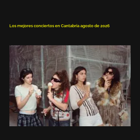
Los mejores conciertos en Cantabria agosto de 2026