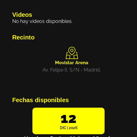
Videos
No hay videos disponibles.
Recinto
Movistar Arena
Av. Felipe II, S/N - Madrid,
Fechas disponibles
12
DIC | 2026