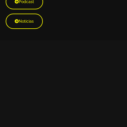
Podcast
Noticias