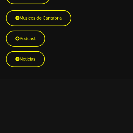
Musicos de Cantabria
Podcast
Noticias