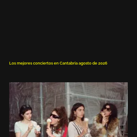
Los mejores conciertos en Cantabria agosto de 2026