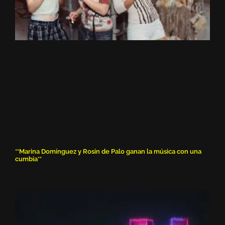
**Marina Domínguez y Rosin de Palo ganan la música con una
cumbia**