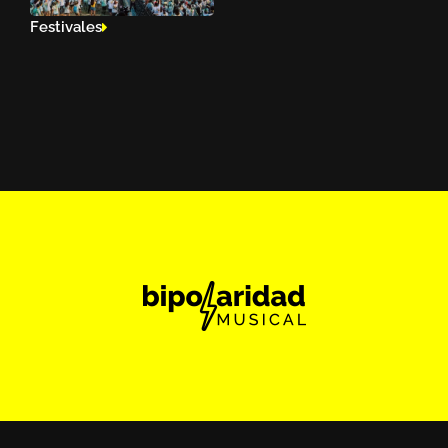
Festivales