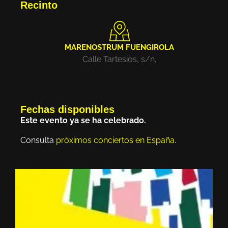
Recinto
MARENOSTRUM FUENGIROLA
Calle Tartesios, s/n,
Fechas disponibles
Este evento ya se ha celebrado.
Consulta
próximos conciertos en España
.