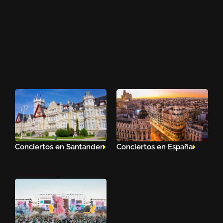
Conciertos en Santander
Conciertos en España