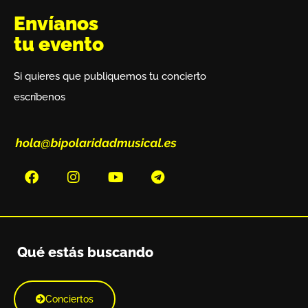
Envíanos
tu evento
Si quieres que publiquemos tu concierto
escríbenos
Qué estás buscando
Conciertos