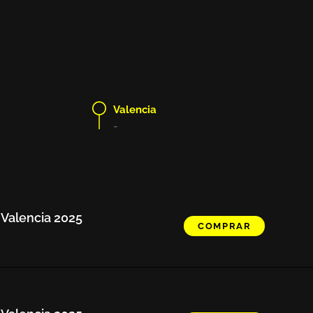
Valencia
-
 Valencia 2025
COMPRAR