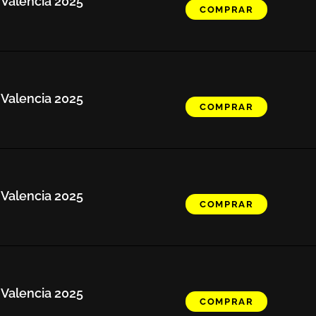
 Valencia 2025
COMPRAR
 Valencia 2025
COMPRAR
 Valencia 2025
COMPRAR
 Valencia 2025
COMPRAR