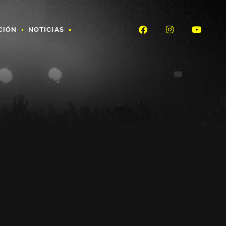
CIÓN
NOTICIAS