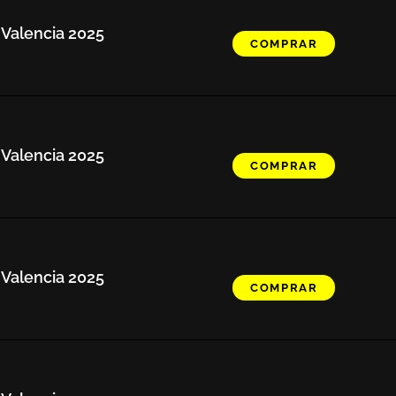
 Valencia 2025
COMPRAR
 Valencia 2025
COMPRAR
 Valencia 2025
COMPRAR