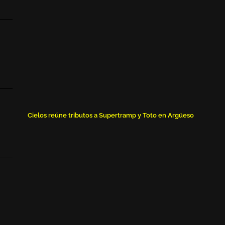
Cielos reúne tributos a Supertramp y Toto en Argüeso