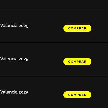
 Valencia 2025
COMPRAR
 Valencia 2025
COMPRAR
 Valencia 2025
COMPRAR