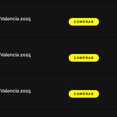
 Valencia 2025
COMPRAR
 Valencia 2025
COMPRAR
 Valencia 2025
COMPRAR