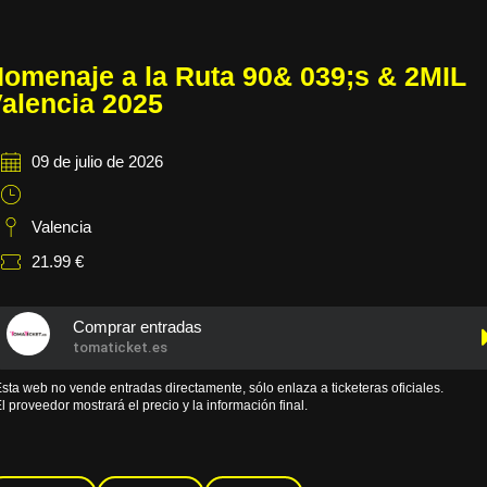
omenaje a la Ruta 90& 039;s & 2MIL
alencia 2025
09 de julio de 2026
Valencia
21.99 €
Comprar entradas
tomaticket.es
sta web no vende entradas directamente, sólo enlaza a ticketeras oficiales.
l proveedor mostrará el precio y la información final.