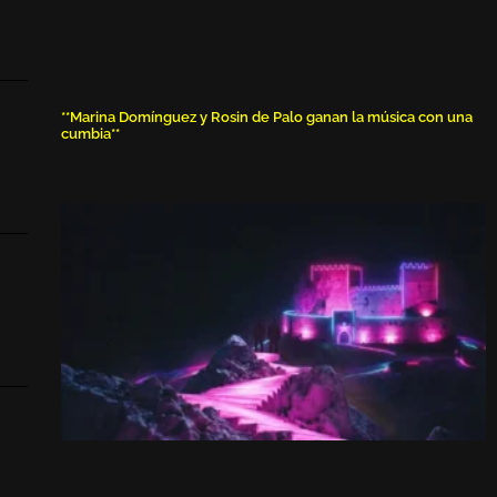
**Marina Domínguez y Rosin de Palo ganan la música con una
cumbia**