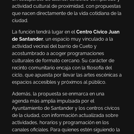
actividad cultural de proximidad, con propuestas
que nacen directamente de la vida cotidiana de la
ciudad.
La función tendrá lugar en el
Centro Cívico Juan
de Santander
, un espacio muy vinculado a la
actividad vecinal del barrio de Cueto y
acostumbrado a acoger programaciones
culturales de formato cercano. Su carácter de
recinto comunitario encaja con la filosofía del
ciclo, que apuesta por llevar las artes escénicas a
espacios accesibles y próximos al público.
Además, la propuesta se enmarca en una
agenda más amplia impulsada por el
Ayuntamiento de Santander y los centros cívicos
de la ciudad, con información actualizada sobre
actividades, horarios y programación en los
canales oficiales. Para quienes estén siguiendo la