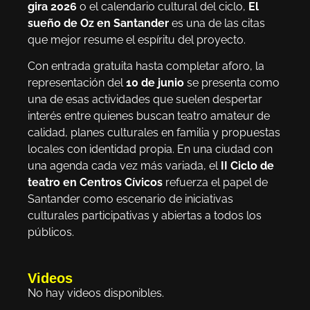
gira 2026
o el calendario cultural del ciclo,
El
sueño de Oz en Santander
es una de las citas
que mejor resume el espíritu del proyecto.
Con entrada gratuita hasta completar aforo, la
representación del
10 de junio
se presenta como
una de esas actividades que suelen despertar
interés entre quienes buscan teatro amateur de
calidad, planes culturales en familia y propuestas
locales con identidad propia. En una ciudad con
una agenda cada vez más variada, el
II Ciclo de
teatro en Centros Cívicos
refuerza el papel de
Santander como escenario de iniciativas
culturales participativas y abiertas a todos los
públicos.
Videos
No hay videos disponibles.