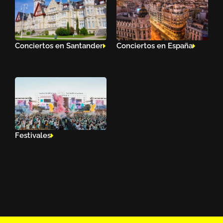
Conciertos en Santander
Conciertos en España
Festivales