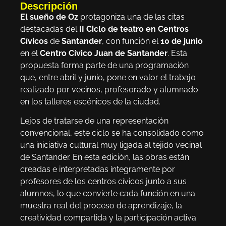
Descripción
El sueño de Oz
protagoniza una de las citas
destacadas del
II Ciclo de teatro en Centros
Cívicos
de
Santander
, con función el
10 de junio
en el
Centro Cívico Juan de Santander
. Esta
propuesta forma parte de una programación
que, entre abril y junio, pone en valor el trabajo
realizado por vecinos, profesorado y alumnado
en los talleres escénicos de la ciudad.
Lejos de tratarse de una representación
convencional, este ciclo se ha consolidado como
una iniciativa cultural muy ligada al tejido vecinal
de Santander. En esta edición, las obras están
creadas e interpretadas íntegramente por
profesores de los centros cívicos junto a sus
alumnos, lo que convierte cada función en una
muestra real del proceso de aprendizaje, la
creatividad compartida y la participación activa