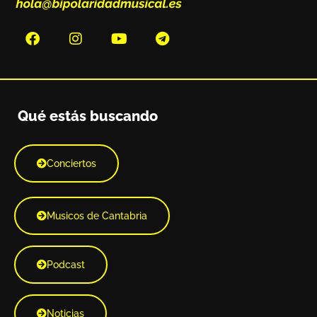
Qué estás buscando
Conciertos
Musicos de Cantabria
Podcast
Noticias