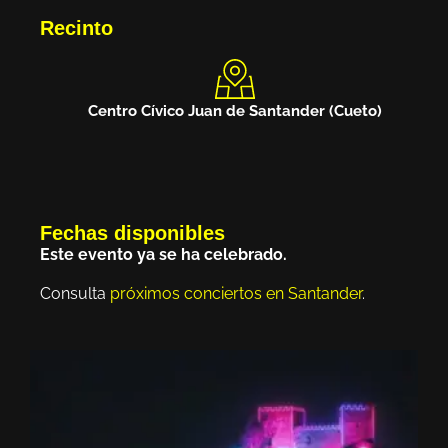
Recinto
Centro Cívico Juan de Santander (Cueto)
Fechas disponibles
Este evento ya se ha celebrado.
Consulta
próximos conciertos en Santander
.