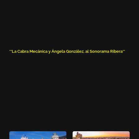
**La Cabra Mecánica y Ángela González, al Sonorama Ribera**