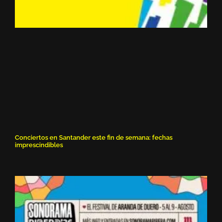
Conciertos en Santander este fin de semana: fechas
imprescindibles