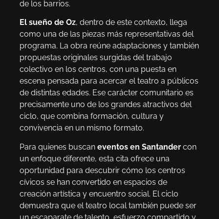
de los barrios.
El sueño de Oz
, dentro de este contexto, llega
como una de las piezas más representativas del
programa. La obra reúne adaptaciones y también
propuestas originales surgidas del trabajo
colectivo en los centros, con una puesta en
escena pensada para acercar el teatro a públicos
de distintas edades. Ese carácter comunitario es
precisamente uno de los grandes atractivos del
ciclo, que combina formación, cultura y
convivencia en un mismo formato.
Para quienes buscan
eventos en Santander
con
un enfoque diferente, esta cita ofrece una
oportunidad para descubrir cómo los centros
cívicos se han convertido en espacios de
creación artística y encuentro social. El ciclo
demuestra que el teatro local también puede ser
un escaparate de talento, esfuerzo compartido y