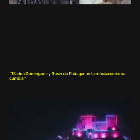
**Marina Domínguez y Rosin de Palo ganan la música con una
cumbia**