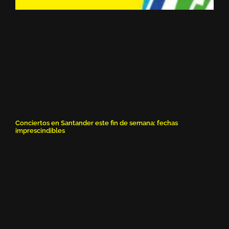
Conciertos en Santander este fin de semana: fechas
imprescindibles