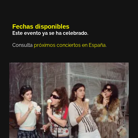
Fechas disponibles
Este evento ya se ha celebrado.
Consulta
próximos conciertos en España
.