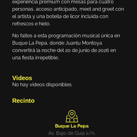
experiencia premium con mesas para cuatro
personas, acceso anticipado, meet and greet con
el artista y una botella de licor incluida con
refrescos e hielo.
No faltes a esta programación musical única en
Buque La Pepa, donde Juanlu Montoya
convertirá la noche del 20 de junio de 2026 en
una fiesta irrepetible.
Videos
No hay videos disponibles.
Recinto
Buque La Pepa
Av. Bajo de Guía s/n,