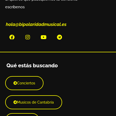
escríbenos
Qué estás buscando
Conciertos
Musicos de Cantabria