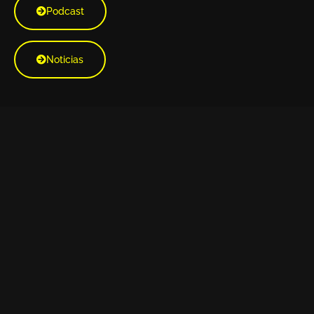
Podcast
Noticias