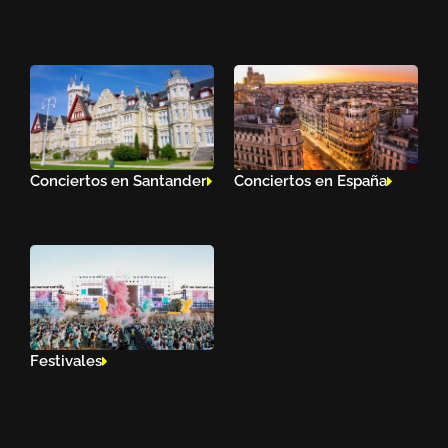
Conciertos en Santander
Conciertos en España
Festivales