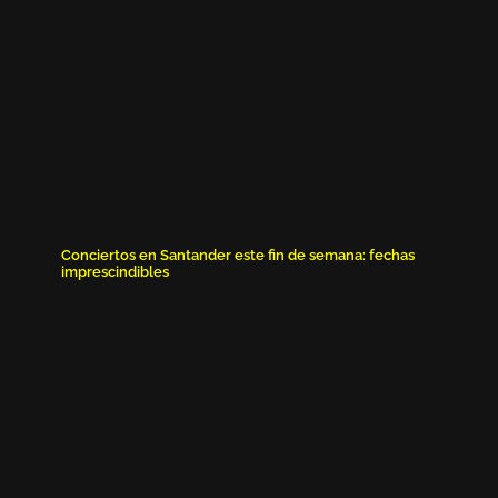
Conciertos en Santander este fin de semana: fechas
imprescindibles