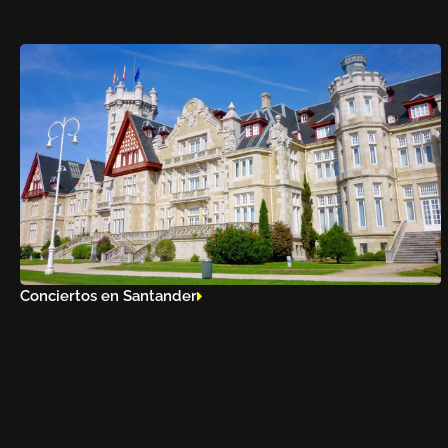
Conciertos en Santander