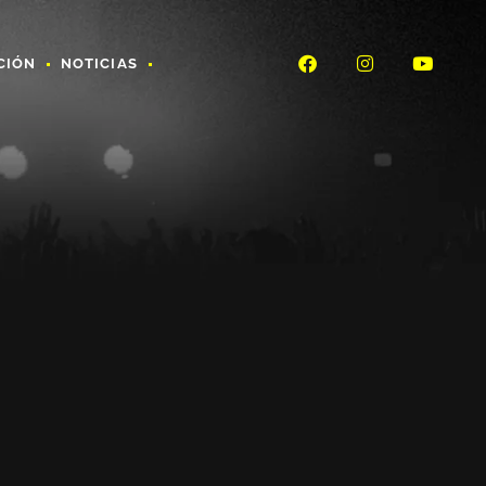
CIÓN
NOTICIAS