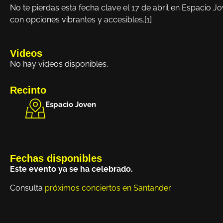
No te pierdas esta fecha clave el 17 de abril en Espacio J
con opciones vibrantes y accesibles.[1]
Videos
No hay videos disponibles.
Recinto
Espacio Joven
Fechas disponibles
Este evento ya se ha celebrado.
Consulta
próximos conciertos en Santander
.