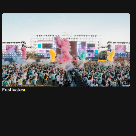
Festivales