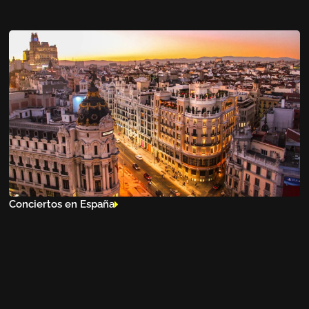
Conciertos en España