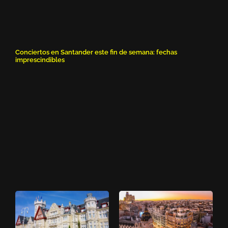
Conciertos en Santander este fin de semana: fechas
imprescindibles