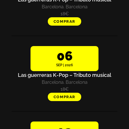
Barcelona. Barcelona
18€
COMPRAR
06
SEP | 2026
Las guerreras K-Pop – Tributo musical
Barcelona. Barcelona
18€
COMPRAR