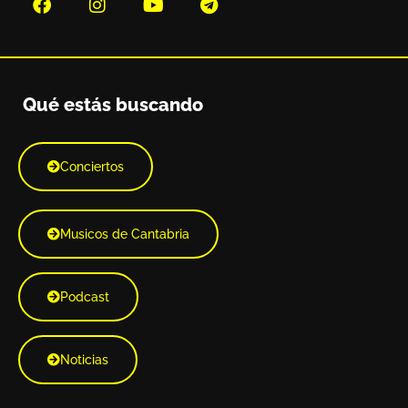
Qué estás buscando
Conciertos
Musicos de Cantabria
Podcast
Noticias