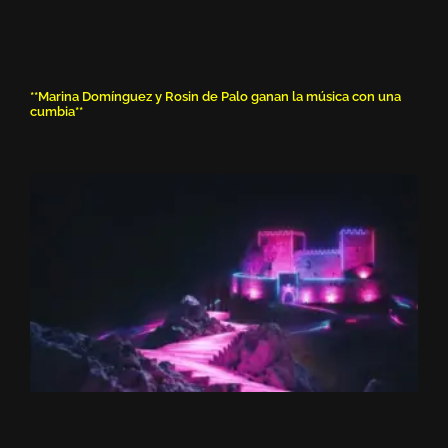
**Marina Domínguez y Rosin de Palo ganan la música con una
cumbia**