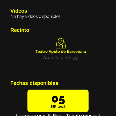
Videos
No hay videos disponibles.
Recinto
Teatro Apolo de Barcelona
Avda. Paral-lel, 59,
Fechas disponibles
05
SEP | 2026
Las guerreras K-Pop – Tributo musical