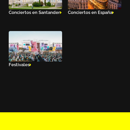
Conciertos en Santander
Conciertos en España
Festivales