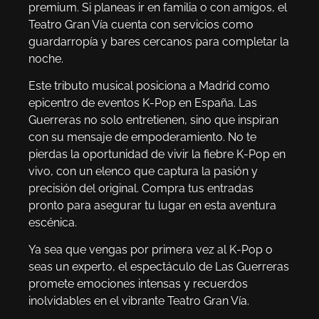
premium. Si planeas ir en familia o con amigos, el
Teatro Gran Vía cuenta con servicios como
guardarropía y bares cercanos para completar la
noche.
Este tributo musical posiciona a Madrid como
epicentro de eventos K-Pop en España. Las
Guerreras no solo entretienen, sino que inspiran
con su mensaje de empoderamiento. No te
pierdas la oportunidad de vivir la fiebre K-Pop en
vivo, con un elenco que captura la pasión y
precisión del original. Compra tus entradas
pronto para asegurar tu lugar en esta aventura
escénica.
Ya sea que vengas por primera vez al K-Pop o
seas un experto, el espectáculo de Las Guerreras
promete emociones intensas y recuerdos
inolvidables en el vibrante Teatro Gran Vía.