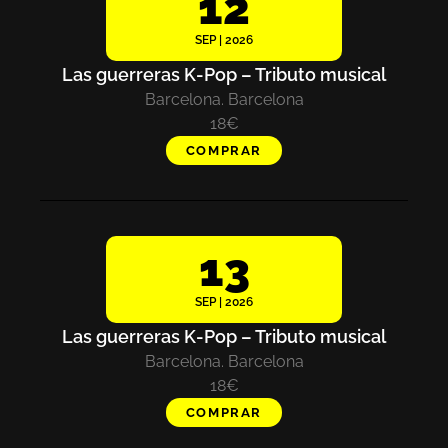
12
SEP | 2026
Las guerreras K-Pop – Tributo musical
Barcelona. Barcelona
18€
COMPRAR
13
SEP | 2026
Las guerreras K-Pop – Tributo musical
Barcelona. Barcelona
18€
COMPRAR