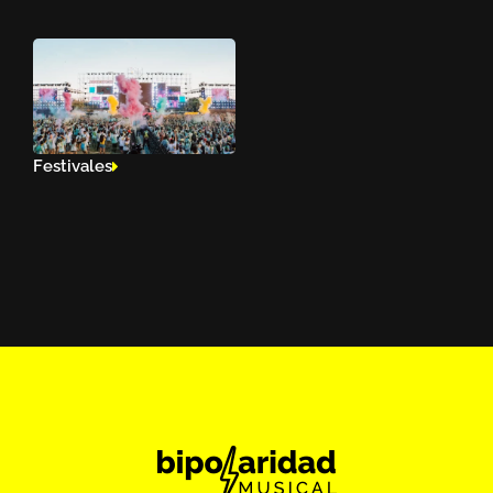
Festivales