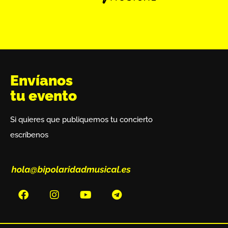
Envíanos
tu evento
Si quieres que publiquemos tu concierto
escríbenos