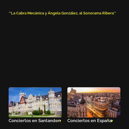
**La Cabra Mecánica y Ángela González, al Sonorama Ribera**
Conciertos en Santander
Conciertos en España