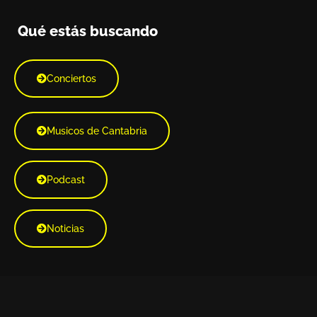
Qué estás buscando
Conciertos
Musicos de Cantabria
Podcast
Noticias