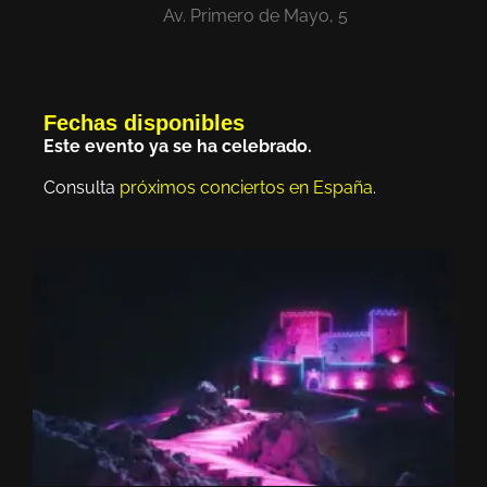
Av. Primero de Mayo, 5
Fechas disponibles
Este evento ya se ha celebrado.
Consulta
próximos conciertos en España
.