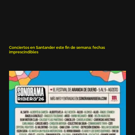
Conciertos en Santander este fin de semana: fechas
imprescindibles