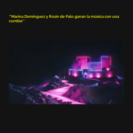
**Marina Domínguez y Rosin de Palo ganan la música con una
cumbia**