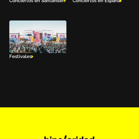
Conciertos en Santander
Conciertos en España
Festivales