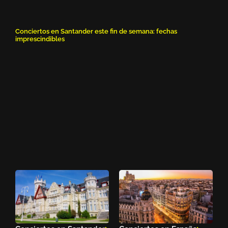
Conciertos en Santander este fin de semana: fechas
imprescindibles