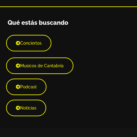
Qué estás buscando
Conciertos
Musicos de Cantabria
Podcast
Noticias