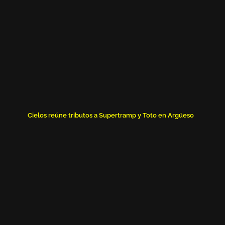
Cielos reúne tributos a Supertramp y Toto en Argüeso