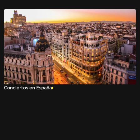
Conciertos en España