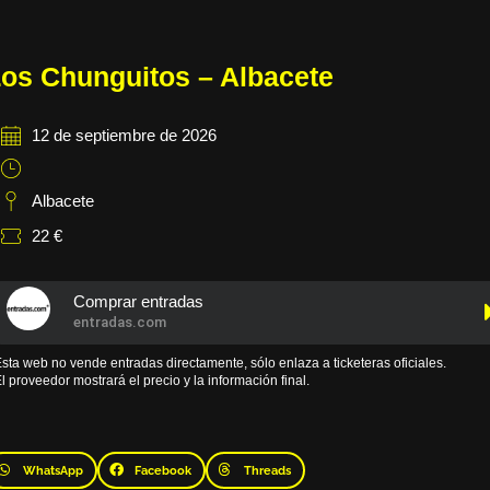
os Chunguitos – Albacete
12 de septiembre de 2026
Albacete
22 €
Comprar entradas
entradas.com
sta web no vende entradas directamente, sólo enlaza a ticketeras oficiales.
l proveedor mostrará el precio y la información final.
WhatsApp
Facebook
Threads