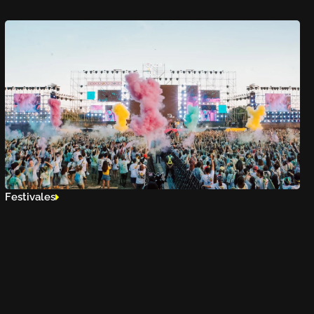
Festivales