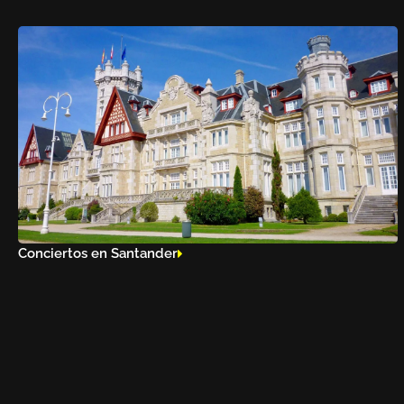
Conciertos en Santander