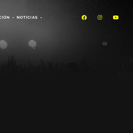
CIÓN
NOTICIAS