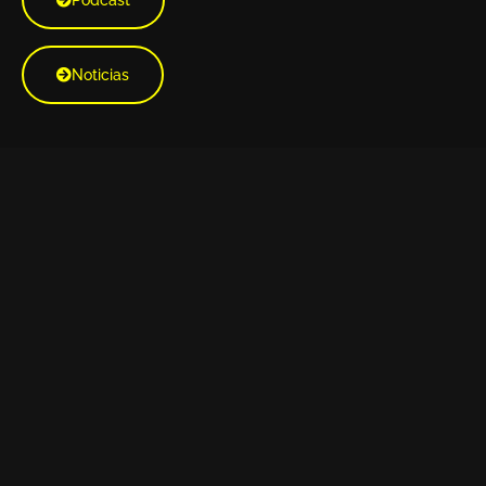
Noticias