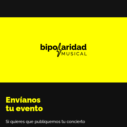
Envíanos
tu evento
Si quieres que publiquemos tu concierto