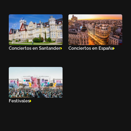
Conciertos en Santander
Conciertos en España
Festivales