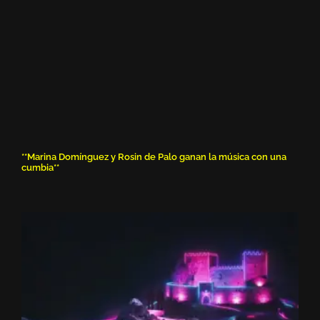
**Marina Domínguez y Rosin de Palo ganan la música con una
cumbia**