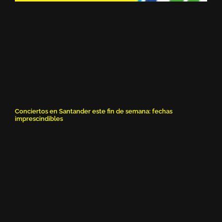
Conciertos en Santander este fin de semana: fechas
imprescindibles