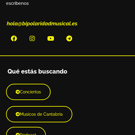
escríbenos
Qué estás buscando
Conciertos
Musicos de Cantabria
Podcast