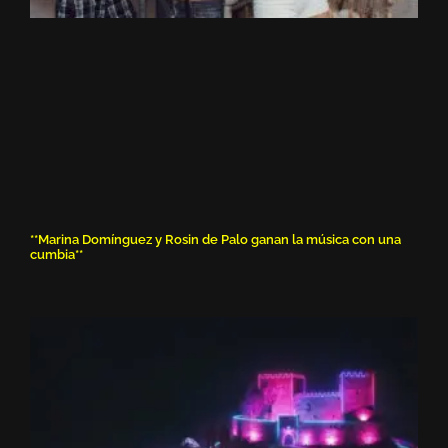
**Marina Domínguez y Rosin de Palo ganan la música con una
cumbia**