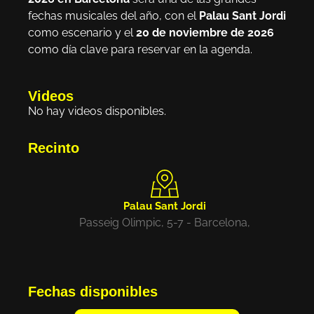
fechas musicales del año, con el
Palau Sant Jordi
como escenario y el
20 de noviembre de 2026
como día clave para reservar en la agenda.
Videos
No hay videos disponibles.
Recinto
Palau Sant Jordi
Passeig Olimpic, 5-7 - Barcelona,
Fechas disponibles