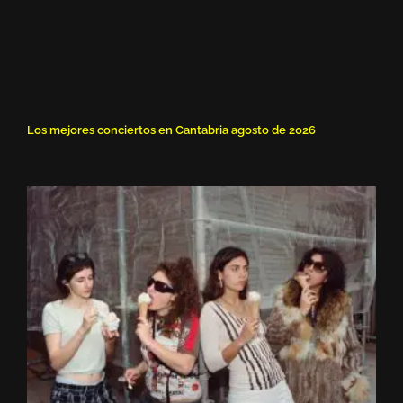
Los mejores conciertos en Cantabria agosto de 2026