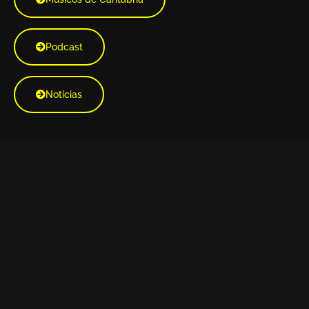
Podcast
Noticias