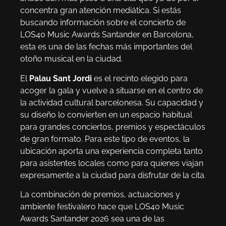
concentra gran atención mediática. Si estás
buscando información sobre el concierto de
LOS40 Music Awards Santander en Barcelona,
esta es una de las fechas más importantes del
otoño musical en la ciudad.
El
Palau Sant Jordi
es el recinto elegido para
acoger la gala y vuelve a situarse en el centro de
la actividad cultural barcelonesa. Su capacidad y
su diseño lo convierten en un espacio habitual
para grandes conciertos, premios y espectáculos
de gran formato. Para este tipo de eventos, la
ubicación aporta una experiencia completa tanto
para asistentes locales como para quienes viajan
expresamente a la ciudad para disfrutar de la cita.
La combinación de premios, actuaciones y
ambiente festivalero hace que LOS40 Music
Awards Santander 2026 sea una de las