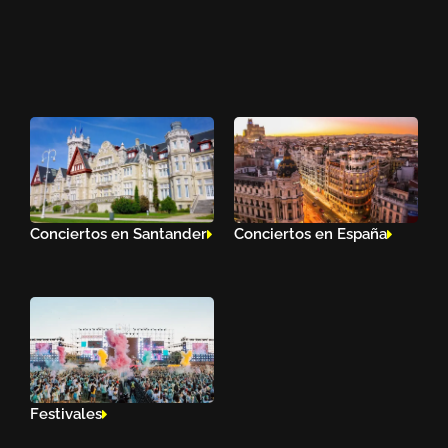
Conciertos en Santander
Conciertos en España
Festivales