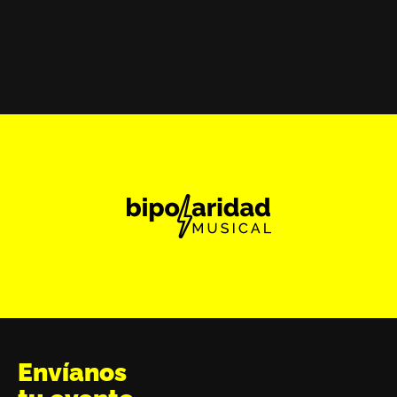
Envíanos