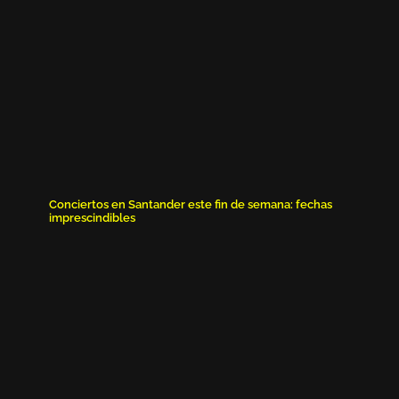
Conciertos en Santander este fin de semana: fechas
imprescindibles