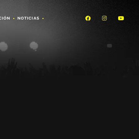
CIÓN
NOTICIAS