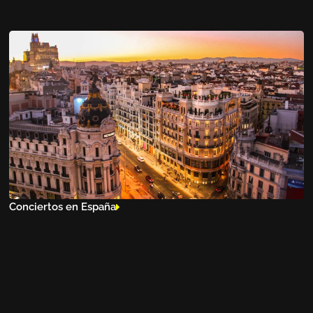
Conciertos en España