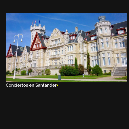
Conciertos en Santander