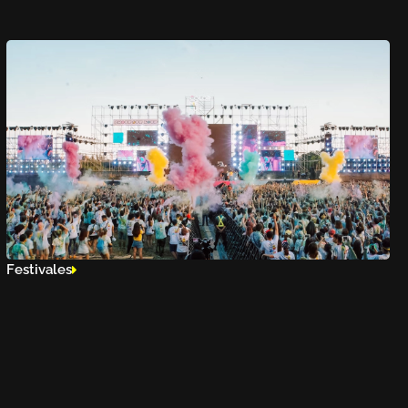
Festivales