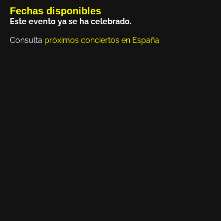
Fechas disponibles
Este evento ya se ha celebrado.
Consulta
próximos conciertos en España
.