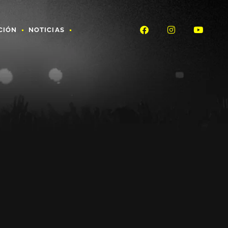
CIÓN
NOTICIAS