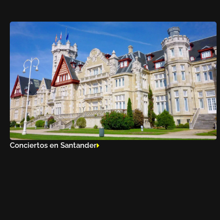
Conciertos en Santander