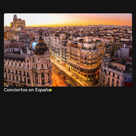
Conciertos en España