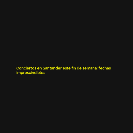
Conciertos en Santander este fin de semana: fechas
imprescindibles