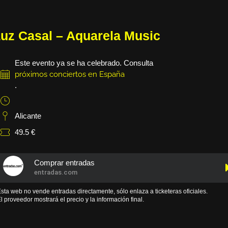
uz Casal – Aquarela Music
Este evento ya se ha celebrado. Consulta
próximos conciertos en España
.
Alicante
49.5 €
Comprar entradas
entradas.com
sta web no vende entradas directamente, sólo enlaza a ticketeras oficiales.
l proveedor mostrará el precio y la información final.