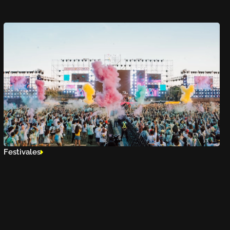
Festivales