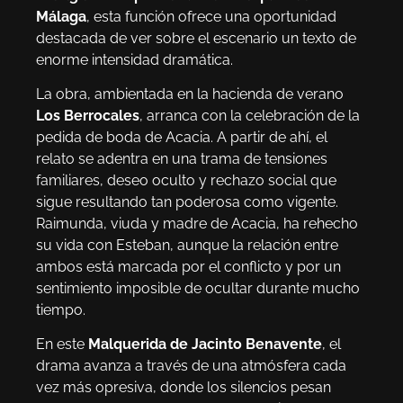
Málaga
, esta función ofrece una oportunidad
destacada de ver sobre el escenario un texto de
enorme intensidad dramática.
La obra, ambientada en la hacienda de verano
Los Berrocales
, arranca con la celebración de la
pedida de boda de Acacia. A partir de ahí, el
relato se adentra en una trama de tensiones
familiares, deseo oculto y rechazo social que
sigue resultando tan poderosa como vigente.
Raimunda, viuda y madre de Acacia, ha rehecho
su vida con Esteban, aunque la relación entre
ambos está marcada por el conflicto y por un
sentimiento imposible de ocultar durante mucho
tiempo.
En este
Malquerida de Jacinto Benavente
, el
drama avanza a través de una atmósfera cada
vez más opresiva, donde los silencios pesan