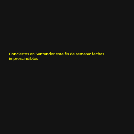
Conciertos en Santander este fin de semana: fechas
imprescindibles