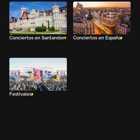
Conciertos en Santander
Conciertos en España
Festivales