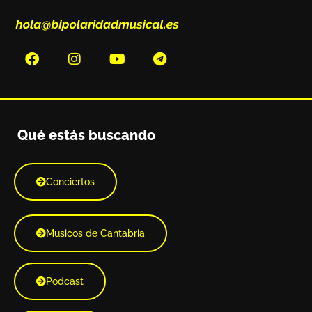
Qué estás buscando
Conciertos
Musicos de Cantabria
Podcast