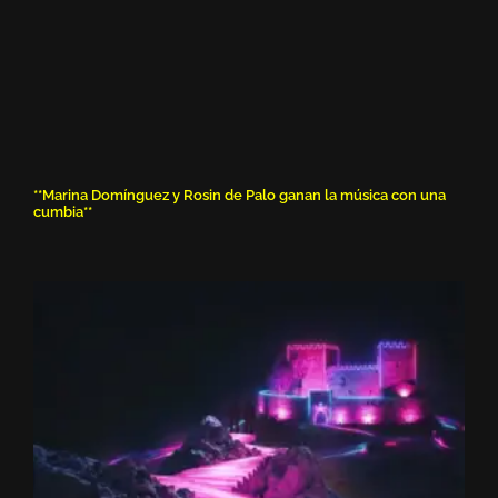
**Marina Domínguez y Rosin de Palo ganan la música con una
cumbia**