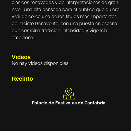
clásicos renovados y de interpretaciones de gran
nivel. Una cita pensada para el público que quiere
vivir de cerca uno de los títulos más importantes
de Jacinto Benavente, con una puesta en escena
que combina tradición, intensidad y vigencia
emocional.
Videos
No hay videos disponibles.
Recinto
Palacio de Festivales de Cantabria