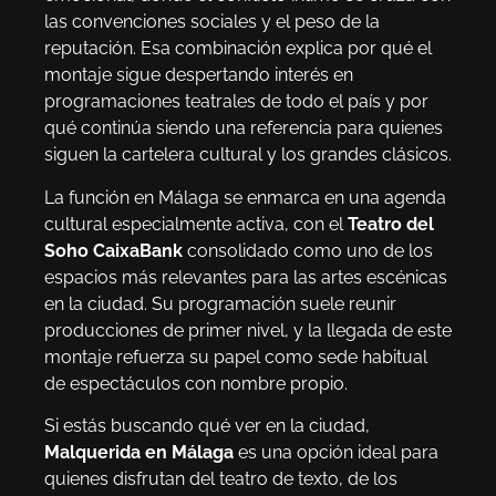
las convenciones sociales y el peso de la
reputación. Esa combinación explica por qué el
montaje sigue despertando interés en
programaciones teatrales de todo el país y por
qué continúa siendo una referencia para quienes
siguen la cartelera cultural y los grandes clásicos.
La función en Málaga se enmarca en una agenda
cultural especialmente activa, con el
Teatro del
Soho CaixaBank
consolidado como uno de los
espacios más relevantes para las artes escénicas
en la ciudad. Su programación suele reunir
producciones de primer nivel, y la llegada de este
montaje refuerza su papel como sede habitual
de espectáculos con nombre propio.
Si estás buscando qué ver en la ciudad,
Malquerida en Málaga
es una opción ideal para
quienes disfrutan del teatro de texto, de los