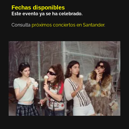
Fechas disponibles
Este evento ya se ha celebrado.
Consulta
próximos conciertos en Santander
.