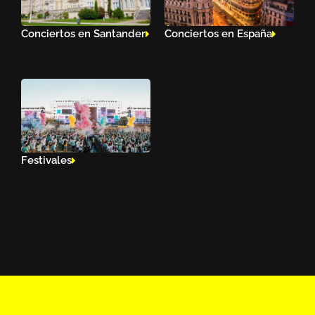
Conciertos en Santander
Conciertos en España
Festivales