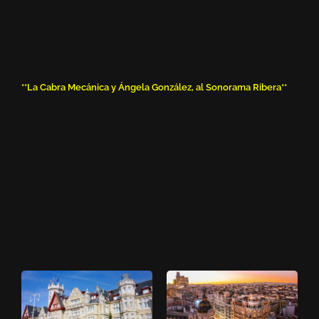
**La Cabra Mecánica y Ángela González, al Sonorama Ribera**