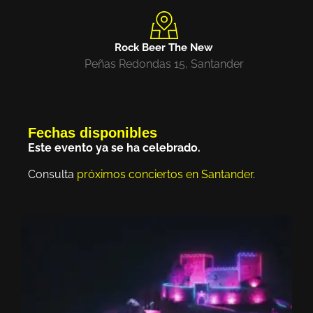
Rock Beer The New
Peñas Redondas 15, Santander
Fechas disponibles
Este evento ya se ha celebrado.
Consulta
próximos conciertos en Santander
.