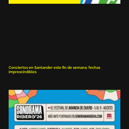
Conciertos en Santander este fin de semana: fechas
imprescindibles