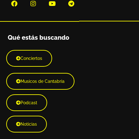
Qué estás buscando
Conciertos
Musicos de Cantabria
Podcast
Noticias