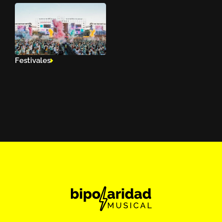
Festivales