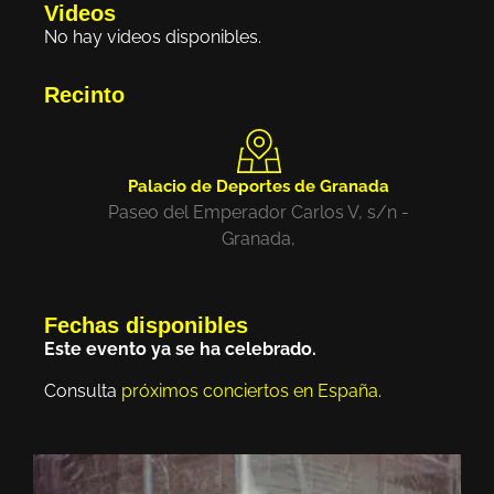
Videos
No hay videos disponibles.
Recinto
Palacio de Deportes de Granada
Paseo del Emperador Carlos V, s/n -
Granada,
Fechas disponibles
Este evento ya se ha celebrado.
Consulta
próximos conciertos en España
.