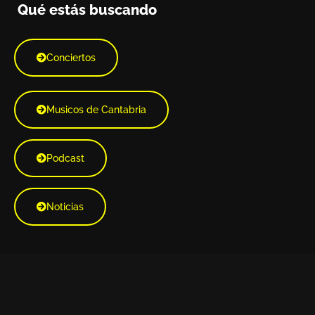
Qué estás buscando
Conciertos
Musicos de Cantabria
Podcast
Noticias