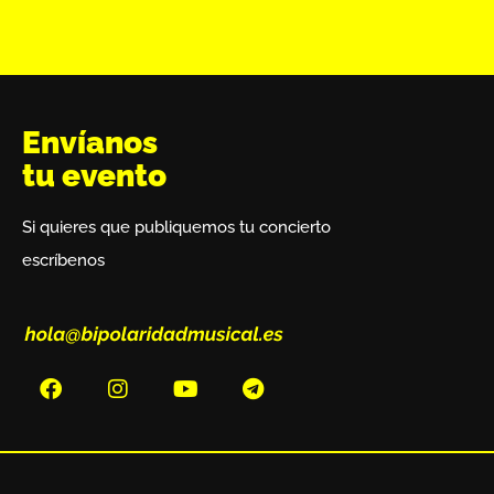
Envíanos
tu evento
Si quieres que publiquemos tu concierto
escríbenos