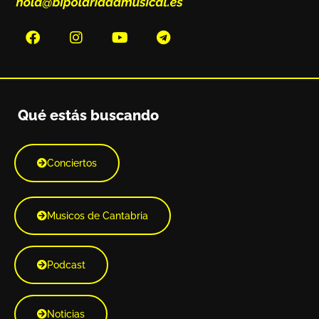
Qué estás buscando
Conciertos
Musicos de Cantabria
Podcast
Noticias