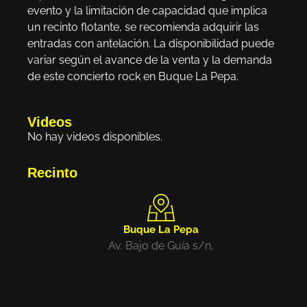
evento y la limitación de capacidad que implica
un recinto flotante, se recomienda adquirir las
entradas con antelación. La disponibilidad puede
variar según el avance de la venta y la demanda
de este concierto rock en Buque La Pepa.
Videos
No hay videos disponibles.
Recinto
Buque La Pepa
Av. Bajo de Guía s/n,