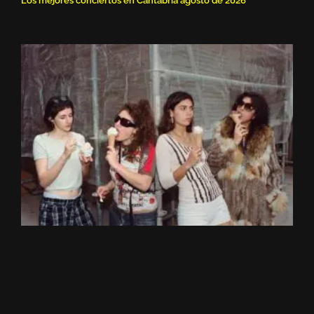
Los mejores conciertos en Cantabria agosto de 2026