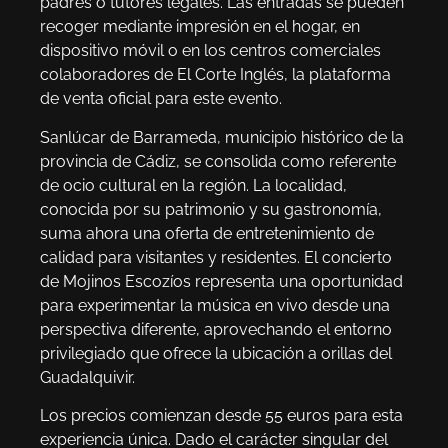
padres o tutores legales. Las entradas se pueden
recoger mediante impresión en el hogar, en
dispositivo móvil o en los centros comerciales
colaboradores de El Corte Inglés, la plataforma
de venta oficial para este evento.
Sanlúcar de Barrameda, municipio histórico de la
provincia de Cádiz, se consolida como referente
de ocio cultural en la región. La localidad,
conocida por su patrimonio y su gastronomía,
suma ahora una oferta de entretenimiento de
calidad para visitantes y residentes. El concierto
de Mojinos Escozíos representa una oportunidad
para experimentar la música en vivo desde una
perspectiva diferente, aprovechando el entorno
privilegiado que ofrece la ubicación a orillas del
Guadalquivir.
Los precios comienzan desde 55 euros para esta
experiencia única. Dado el carácter singular del