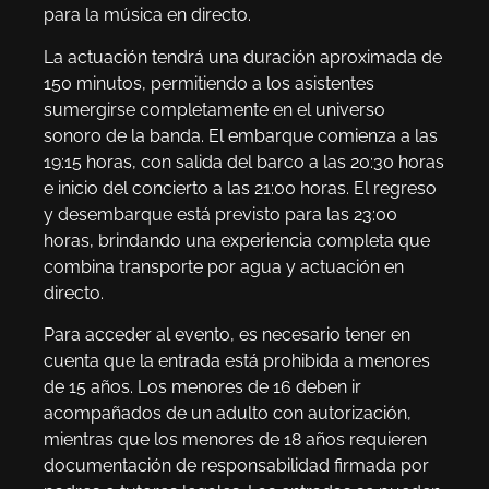
para la música en directo.
La actuación tendrá una duración aproximada de
150 minutos, permitiendo a los asistentes
sumergirse completamente en el universo
sonoro de la banda. El embarque comienza a las
19:15 horas, con salida del barco a las 20:30 horas
e inicio del concierto a las 21:00 horas. El regreso
y desembarque está previsto para las 23:00
horas, brindando una experiencia completa que
combina transporte por agua y actuación en
directo.
Para acceder al evento, es necesario tener en
cuenta que la entrada está prohibida a menores
de 15 años. Los menores de 16 deben ir
acompañados de un adulto con autorización,
mientras que los menores de 18 años requieren
documentación de responsabilidad firmada por