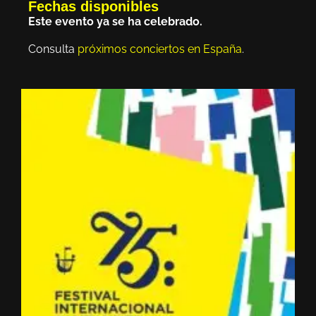
Fechas disponibles
Este evento ya se ha celebrado.
Consulta
próximos conciertos en España
.