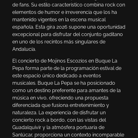
de fans. Su estilo característico combina rock con
elementos de humor e irreverencia que los ha
mantenido vigentes en la escena musical
española. Esta gira 2026 supone una oportunidad
excepcional para disfrutar del conjunto gaditano
en uno de los recintos más singulares de
Andalucía.
El concierto de Mojinos Escozíos en Buque La
Pepa forma parte de la programación estival de
este espacio único dedicado a eventos
musicales. Buque La Pepa se ha posicionado
como un destino preferente para amantes de la
música en vivo, ofreciendo una propuesta
diferenciada que fusiona entretenimiento y
naturaleza. La experiencia de disfrutar un
concierto rock a bordo, con las vistas del
Guadalquivir y la atmósfera portuaria de
Sanlúcar, proporciona un contexto incomparable