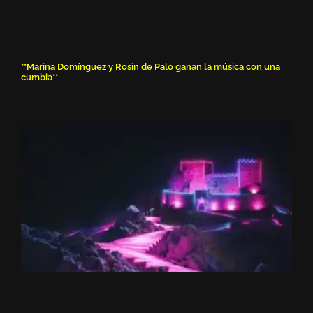
**Marina Domínguez y Rosin de Palo ganan la música con una
cumbia**