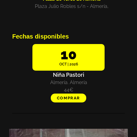
Plaza Julio Robles s/n - Almería,
Fechas disponibles
10
OCT | 2026
Niña Pastori
Almería. Almería
44€
COMPRAR