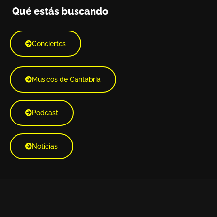
Qué estás buscando
Conciertos
Musicos de Cantabria
Podcast
Noticias