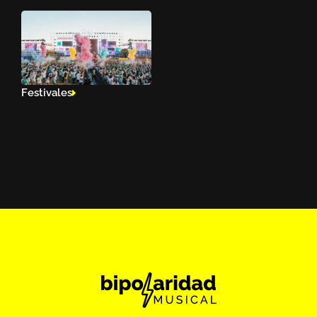
Festivales