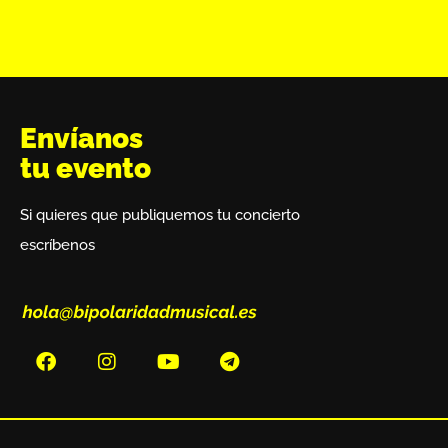
Envíanos
tu evento
Si quieres que publiquemos tu concierto
escríbenos