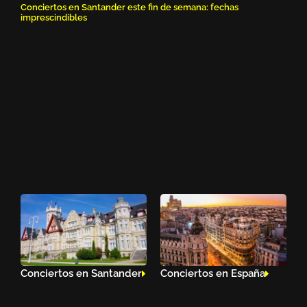
Conciertos en Santander este fin de semana: fechas
imprescindibles
Conciertos en Santander
Conciertos en España