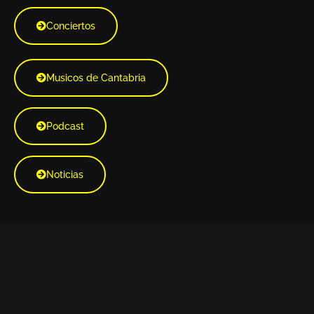
Conciertos
Musicos de Cantabria
Podcast
Noticias