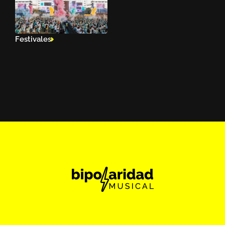
Festivales