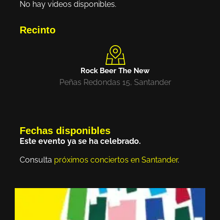
No hay videos disponibles.
Recinto
Rock Beer The New
Peñas Redondas 15, Santander
Fechas disponibles
Este evento ya se ha celebrado.
Consulta
próximos conciertos en Santander
.