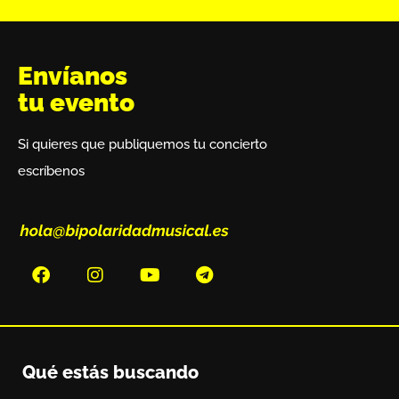
Envíanos
tu evento
Si quieres que publiquemos tu concierto
escríbenos
Qué estás buscando