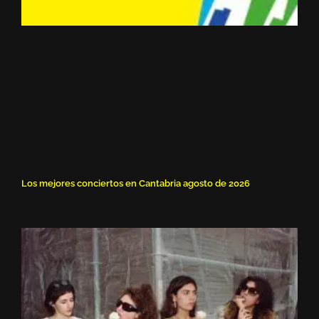
Los mejores conciertos en Cantabria agosto de 2026