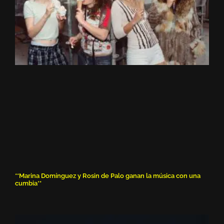
**Marina Domínguez y Rosin de Palo ganan la música con una
cumbia**