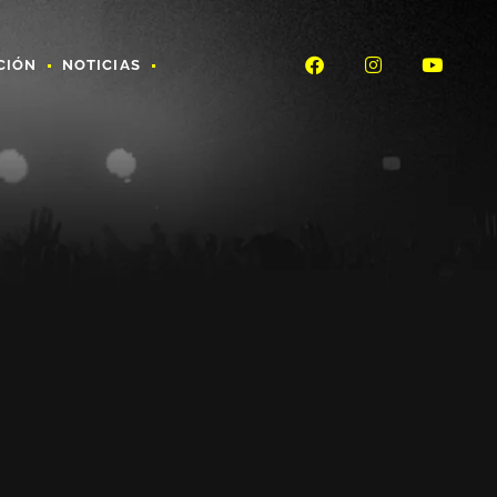
CIÓN
NOTICIAS