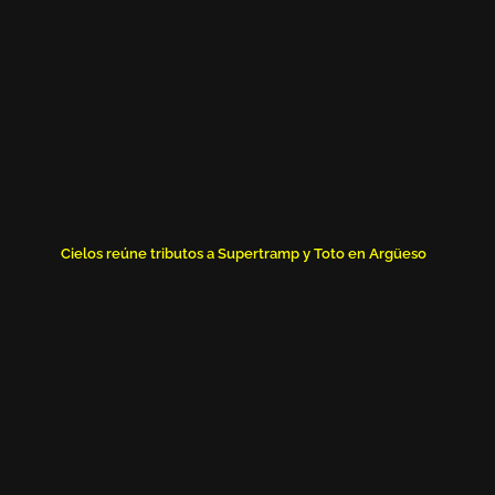
Cielos reúne tributos a Supertramp y Toto en Argüeso