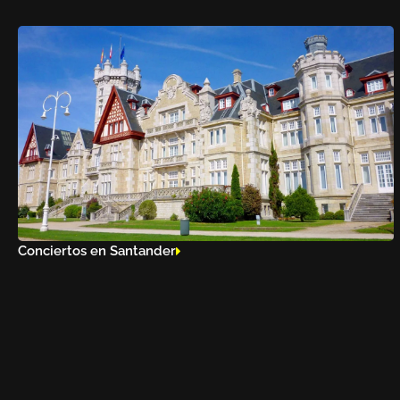
Conciertos en Santander