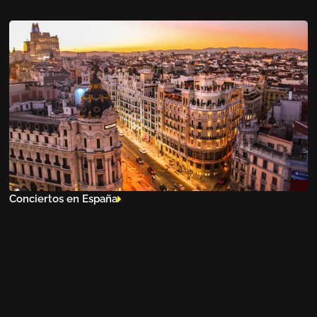
Conciertos en España