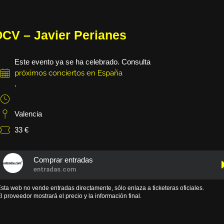
CV – Javier Perianes
Este evento ya se ha celebrado. Consulta
próximos conciertos en España
.
Valencia
33 €
Comprar entradas
entradas.com
sta web no vende entradas directamente, sólo enlaza a ticketeras oficiales.
l proveedor mostrará el precio y la información final.