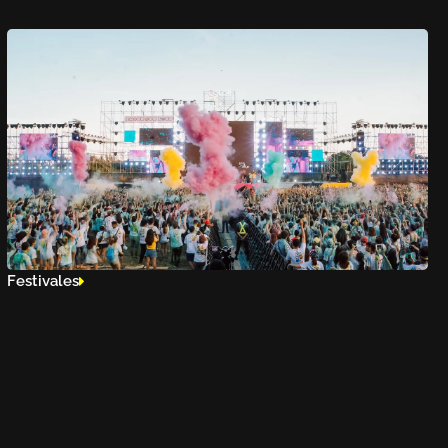
Festivales