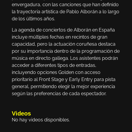
envergadura, con las canciones que han definido
la trayectoria artística de Pablo Alborán a lo largo
de los últimos años.
La agenda de conciertos de Alborán en España
incluye múltiples fechas en recintos de gran
capacidad, pero la actuación coruñesa destaca
por su importancia dentro de la programación de
música en directo gallega. Los asistentes podrán
acceder a diferentes tipos de entradas,
incluyendo opciones Golden con acceso
prioritario al Front Stage y Early Entry para pista
general, permitiendo elegir la mejor experiencia
según las preferencias de cada espectador.
Videos
No hay videos disponibles.