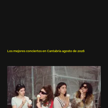
Los mejores conciertos en Cantabria agosto de 2026