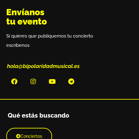
Envíanos
tu evento
Si quieres que publiquemos tu concierto
escríbenos
Qué estás buscando
Conciertos