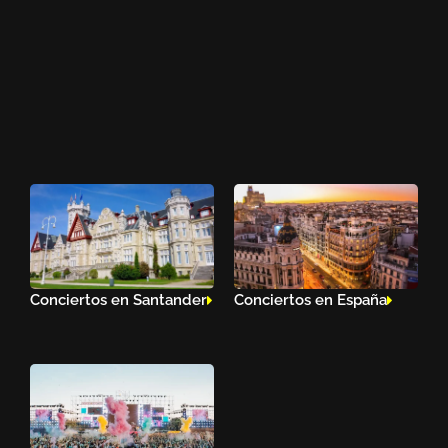
Conciertos en Santander
Conciertos en España