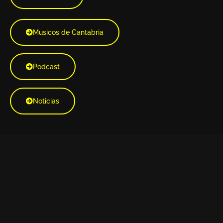
Musicos de Cantabria
Podcast
Noticias