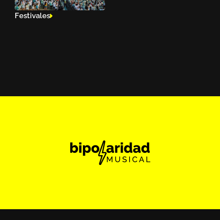
Festivales