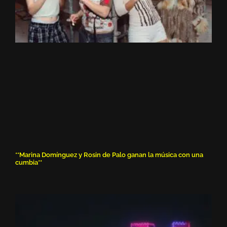
**Marina Domínguez y Rosin de Palo ganan la música con una
cumbia**