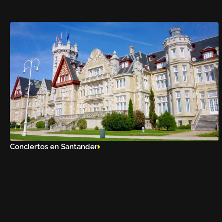
Conciertos en Santander