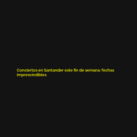
Conciertos en Santander este fin de semana: fechas
imprescindibles