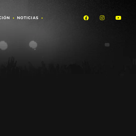
CIÓN
NOTICIAS