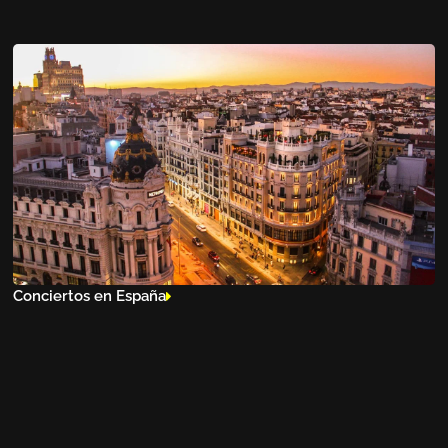
Conciertos en España