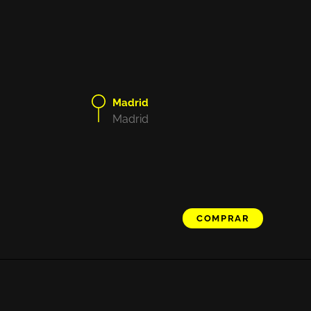
Madrid
Madrid
COMPRAR