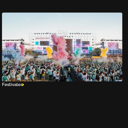
Festivales