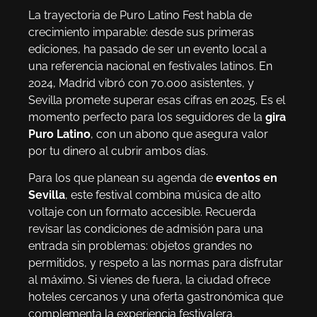
La trayectoria de Puro Latino Fest habla de
crecimiento imparable: desde sus primeras
ediciones, ha pasado de ser un evento local a
una referencia nacional en festivales latinos. En
2024, Madrid vibró con 70.000 asistentes, y
Sevilla promete superar esas cifras en 2025. Es el
momento perfecto para los seguidores de la
gira
Puro Latino
, con un abono que asegura valor
por tu dinero al cubrir ambos días.
Para los que planean su agenda de
eventos en
Sevilla
, este festival combina música de alto
voltaje con un formato accesible. Recuerda
revisar las condiciones de admisión para una
entrada sin problemas: objetos grandes no
permitidos, y respeto a las normas para disfrutar
al máximo. Si vienes de fuera, la ciudad ofrece
hoteles cercanos y una oferta gastronómica que
complementa la experiencia festivalera.