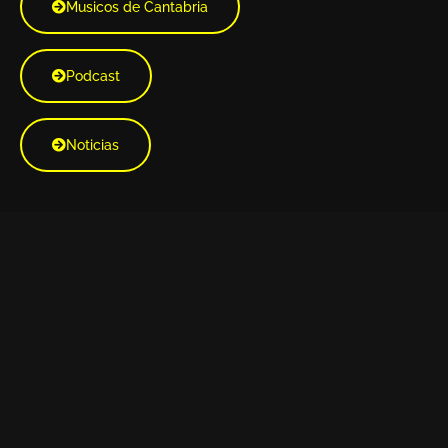
Musicos de Cantabria
Podcast
Noticias