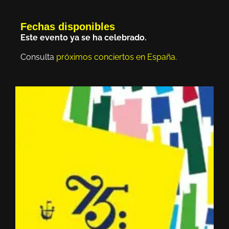
Fechas disponibles
Este evento ya se ha celebrado.
Consulta
próximos conciertos en España
.