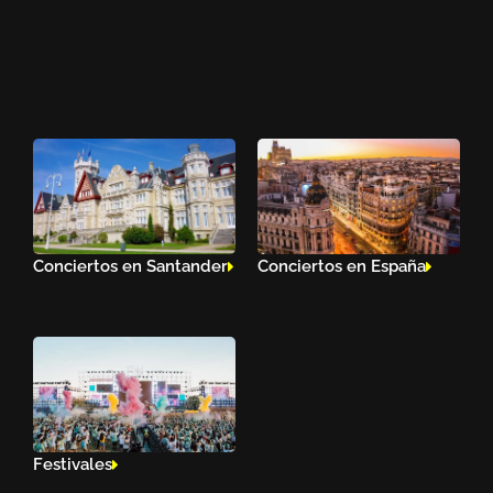
Conciertos en Santander
Conciertos en España
Festivales