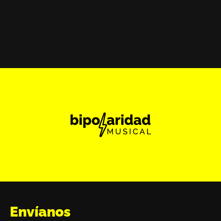
Envíanos