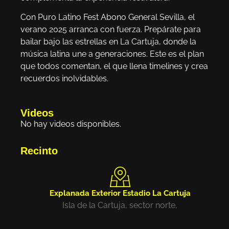
Con Puro Latino Fest Abono General Sevilla, el
verano 2025 arranca con fuerza. Prepárate para
bailar bajo las estrellas en La Cartuja, donde la
música latina une a generaciones. Este es el plan
que todos comentan, el que llena timelines y crea
recuerdos inolvidables.
Videos
No hay videos disponibles.
Recinto
Explanada Exterior Estadio La Cartuja
Isla de la Cartuja, sector norte,