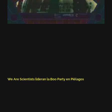
We Are Scientists lideran la Boo Party en Piélagos