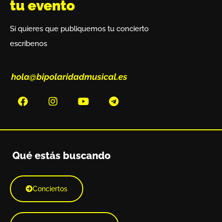
tu evento
Si quieres que publiquemos tu concierto
escríbenos
Qué estás buscando
Conciertos