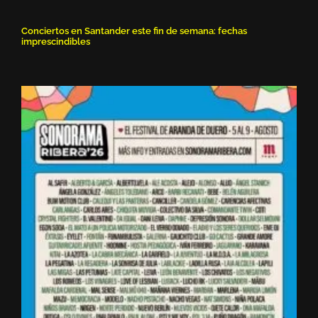
Conciertos en Santander este fin de semana: fechas
imprescindibles