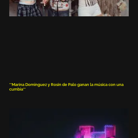
**Marina Domínguez y Rosin de Palo ganan la música con una
cumbia**