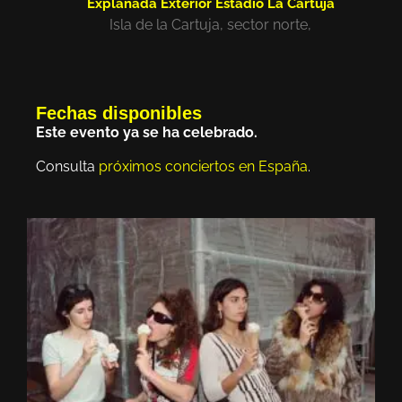
Explanada Exterior Estadio La Cartuja
Isla de la Cartuja, sector norte,
Fechas disponibles
Este evento ya se ha celebrado.
Consulta
próximos conciertos en España
.