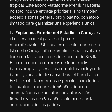
tropical. Este abono Plataforma Premium Lateral
no solo incluye entrada prioritaria, sino también
acceso a zonas general, oro y platino, con aforo
limitado para garantizar una experiencia única.
La
Explanada Exterior del Estadio La Cartuja
es
el escenario ideal para este tipo de
macrofestivales. Ubicada en el sector norte de la
Isla de la Cartuja, ofrece amplios espacios al aire
libre con fácil acceso desde el centro de Sevilla.
El recinto cuenta con áreas de food trucks,
barras amplias y servicios completos, incluyendo
baños y zonas de descanso. Para el Puro Latino
Fest, se habilitan medidas especiales para todos
los públicos: menores de 16 años deben ir
acompañados de un tutor con autorización
firmada, y los de 16-17 años solo necesitan la
autorización de sus padres.