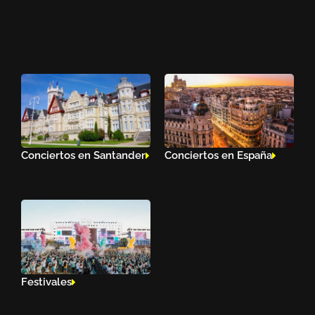
Conciertos en Santander
Conciertos en España
Festivales