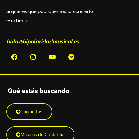
Si quieres que publiquemos tu concierto
escríbenos
Qué estás buscando
Conciertos
Musicos de Cantabria