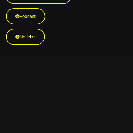
Podcast
Noticias