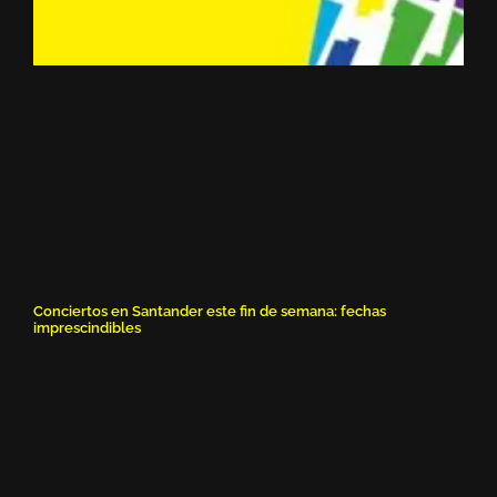
Conciertos en Santander este fin de semana: fechas
imprescindibles