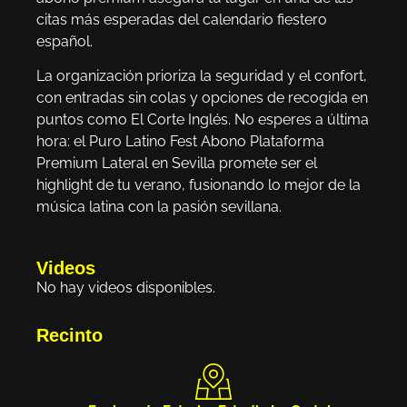
citas más esperadas del calendario fiestero
español.
La organización prioriza la seguridad y el confort,
con entradas sin colas y opciones de recogida en
puntos como El Corte Inglés. No esperes a última
hora: el Puro Latino Fest Abono Plataforma
Premium Lateral en Sevilla promete ser el
highlight de tu verano, fusionando lo mejor de la
música latina con la pasión sevillana.
Videos
No hay videos disponibles.
Recinto