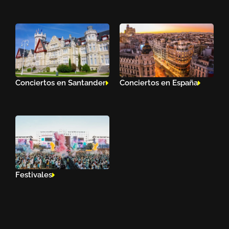
Conciertos en Santander
Conciertos en España
Festivales