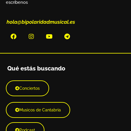
escríbenos
Qué estás buscando
Conciertos
Musicos de Cantabria
Podcast