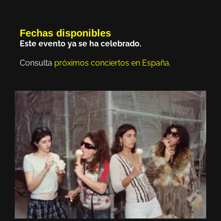
Fechas disponibles
Este evento ya se ha celebrado.
Consulta
próximos conciertos en España
.