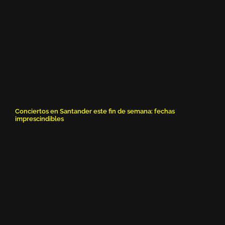
Conciertos en Santander este fin de semana: fechas
imprescindibles