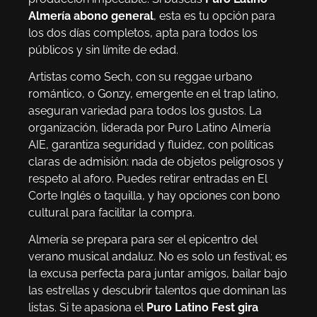
Almería abono general
, esta es tu opción para
los dos días completos, apta para todos los
públicos y sin límite de edad.
Artistas como Sech, con su reggae urbano
romántico, o Gonzy, emergente en el trap latino,
aseguran variedad para todos los gustos. La
organización, liderada por Puro Latino Almería
AIE, garantiza seguridad y fluidez, con políticas
claras de admisión: nada de objetos peligrosos y
respeto al aforo. Puedes retirar entradas en El
Corte Inglés o taquilla, y hay opciones con bono
cultural para facilitar la compra.
Almería se prepara para ser el epicentro del
verano musical andaluz. No es solo un festival; es
la excusa perfecta para juntar amigos, bailar bajo
las estrellas y descubrir talentos que dominan las
listas. Si te apasiona el
Puro Latino Fest gira