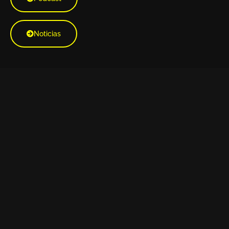
Noticias