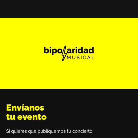
Envíanos
tu evento
Si quieres que publiquemos tu concierto