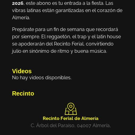
2026
, este abono es tu entrada a la fiesta. Las
vibras latinas están garantizadas en el corazón de
Almería.
Prepárate para un fin de semana que recordará
por siempre. El reggaetón, el trap y el latin house
se apoderarán del Recinto Ferial, convirtiendo
julio en sinónimo de ritmo y buena música.
Videos
No hay videos disponibles.
Recinto
Recinto Ferial de Almería
C. Árbol del Paraíso, 04007 Almería,