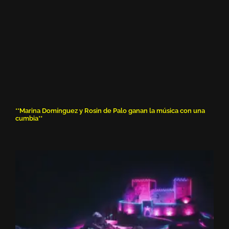
**Marina Domínguez y Rosin de Palo ganan la música con una
cumbia**