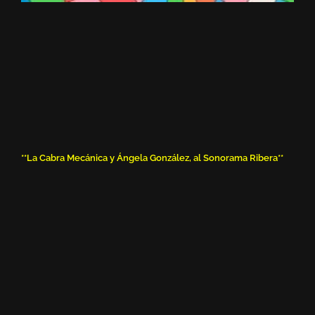
**La Cabra Mecánica y Ángela González, al Sonorama Ribera**