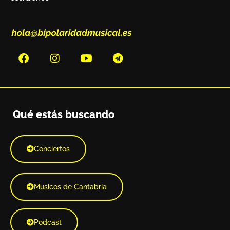
Qué estás buscando
Conciertos
Musicos de Cantabria
Podcast