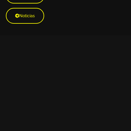
Noticias