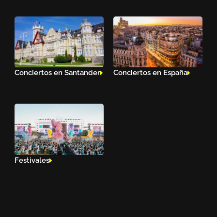
Conciertos en Santander
Conciertos en España
Festivales