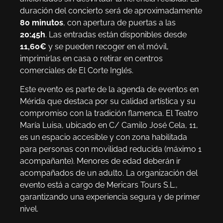
duración del concierto será de aproximadamente
80 minutos
, con apertura de puertas a las
20:45h
. Las entradas están disponibles desde
11,60€
y se pueden recoger en el móvil,
imprimirlas en casa o retirar en centros
comerciales de El Corte Inglés.
Este evento es parte de la agenda de eventos en
Mérida que destaca por su calidad artística y su
compromiso con la tradición flamenca. El Teatro
María Luisa, ubicado en C/ Camilo José Cela, 11,
es un espacio accesible y con zona habilitada
para personas con movilidad reducida (máximo 1
acompañante). Menores de edad deberán ir
acompañados de un adulto. La organización del
evento está a cargo de Mericars Tours S.L.,
garantizando una experiencia segura y de primer
nivel.