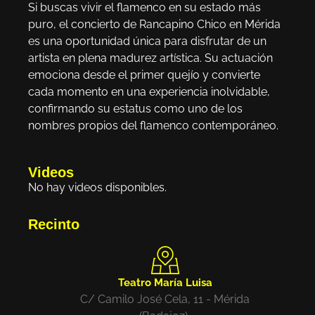
Si buscas vivir el flamenco en su estado más
puro, el concierto de Rancapino Chico en Mérida
es una oportunidad única para disfrutar de un
artista en plena madurez artística. Su actuación
emociona desde el primer quejío y convierte
cada momento en una experiencia inolvidable,
confirmando su estatus como uno de los
nombres propios del flamenco contemporáneo.
Videos
No hay videos disponibles.
Recinto
Teatro María Luisa
C/ Camilo José Cela, 11 - Mérida