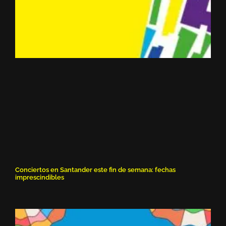
Conciertos en Santander este fin de semana: fechas
imprescindibles