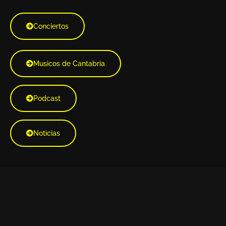
Conciertos
Musicos de Cantabria
Podcast
Noticias