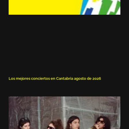
Los mejores conciertos en Cantabria agosto de 2026