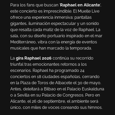
Para los fans que buscan ‘
Raphael en Alicante
‘,
este concierto es imprescindible. El Muelle Live
ofrece una experiencia inmersiva: pantallas
gigantes, iluminación espectacular y un sonido
que resalta cada matiz de la voz de Raphael. La
sala, con su diseño portuario inspirado en el mar
Mediterráneo, vibra con la energía de eventos
musicales que han marcado la temporada.
La
gira Raphael 2026
continúa su recorrido
triunfal tras emocionantes retornos a los
escenarios. Raphael ha programado 24
conciertos en 18 ciudades españolas, cerrando
en la Plaza de Toros de Albacete el 30 de mayo.
Antes, deleitará a Bilbao en el Palacio Euskalduna
o a Sevilla en su Palacio de Congresos. Pero en
Alicante, el 26 de septiembre, el ambiente será
único, con miles de voces coreando sus himnos.