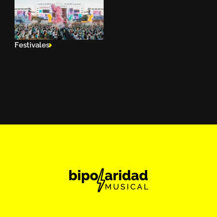
Festivales