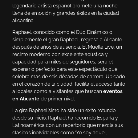
legendario artista español promete una noche
llena de emoción y grandes éxitos en la ciudad
alicantina.
Raphael, conocido como el Dúo Dinámico o
simplemente el gran Raphael, regresa a Alicante
después de años de ausencia. El Muelle Live, un
recinto moderno con excelente acústica y
capacidad para miles de seguidores, será el
escenario perfecto para este espectáculo que
celebra más de seis décadas de carrera. Ubicado
en el corazón de la ciudad, facilita el acceso tanto
a locales como a visitantes que buscan
eventos
en Alicante
de primer nivel.
La gira Raphaelísimo ha sido un éxito rotundo
desde su inicio. Raphael ha recorrido España y
Latinoamérica con un repertorio que mezcla sus
clásicos inolvidables como ‘Yo soy aquel’,