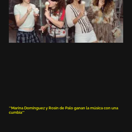
**Marina Domínguez y Rosin de Palo ganan la música con una
cumbia**