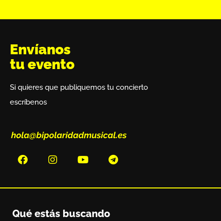
Envíanos
tu evento
Si quieres que publiquemos tu concierto
escríbenos
Qué estás buscando