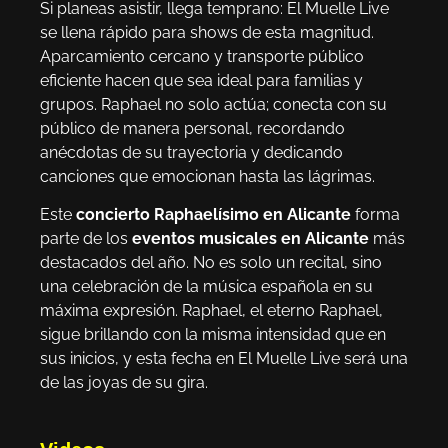
Si planeas asistir, llega temprano: El Muelle Live
se llena rápido para shows de esta magnitud.
Aparcamiento cercano y transporte público
eficiente hacen que sea ideal para familias y
grupos. Raphael no solo actúa; conecta con su
público de manera personal, recordando
anécdotas de su trayectoria y dedicando
canciones que emocionan hasta las lágrimas.
Este
concierto Raphaelísimo en Alicante
forma
parte de los
eventos musicales en Alicante
más
destacados del año. No es solo un recital, sino
una celebración de la música española en su
máxima expresión. Raphael, el eterno Raphael,
sigue brillando con la misma intensidad que en
sus inicios, y esta fecha en El Muelle Live será una
de las joyas de su gira.