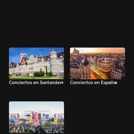
Conciertos en Santander
Conciertos en España