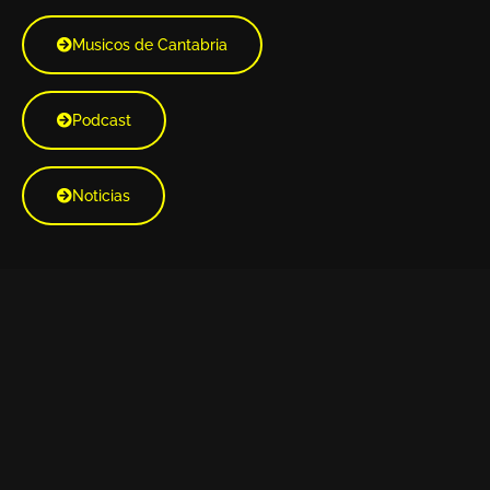
Musicos de Cantabria
Podcast
Noticias