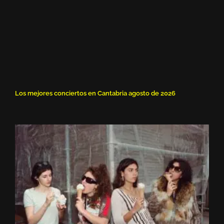
Los mejores conciertos en Cantabria agosto de 2026