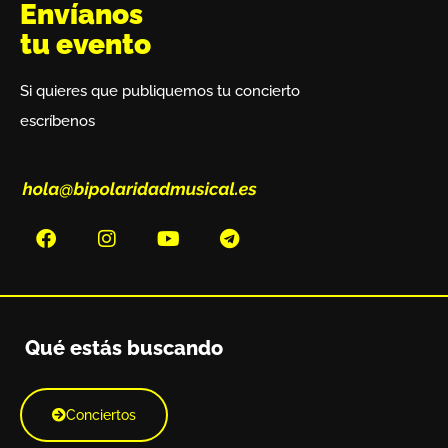
Envíanos
tu evento
Si quieres que publiquemos tu concierto
escríbenos
Qué estás buscando
Conciertos