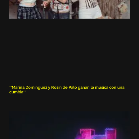
**Marina Domínguez y Rosin de Palo ganan la música con una
cumbia**