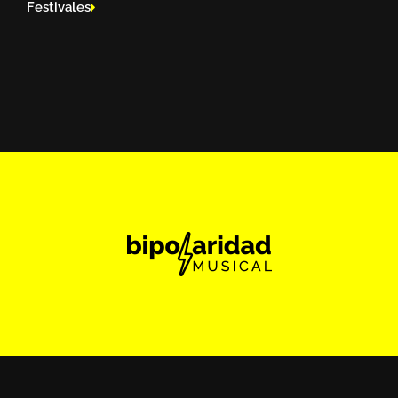
Festivales